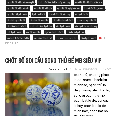
,
,
,
bạch thủ đề miền bắc miễn phí
bạch thủ đề miền bắc ngày hôm nay
bạch thủ đề miền bắc siêu vip
,
,
,
,
bạch thủ đề miền bắc vip
bạch thủ đề miễn phí
bạch thủ đề ngày hôm nay
bạch thủ đề ngày mai
,
,
,
,
bạch thủ lô bạch thủ đề
bạch thủ lô đề
bạch thủ lô đề hôm nay
bắt bạch thủ đề
,
,
,
,
cách bắt bạch thủ đề
cách bắt đề bạch thủ
cách đánh bạch thủ đề
cách soi bạch thủ đề
,
,
,
,
cách tính bạch thủ đề
cách tính lô đề bạch thủ
cầu bạch thủ đề
cầu bạch thủ đề hôm nay
,
,
,
,
chốt bạch thủ đề
dàn đề bạch thủ
dự đoán bạch thủ đề
số chuẩn bạch thủ
,
,
,
soi bạch thủ đề miền bắc
soi cầu đề bạch thủ
soi cau lo de bach thu
tính bạch thủ đề
88
ở
bình luận
chốt
số
soi
CHỐT SỐ SOI CẦU SONG THỦ ĐỀ MB SIÊU VIP
cầu
song
đã câp nhật:
Chủ Nhật, 09/08/2026 - 19:52
thủ
bạch thủ, phuong phap
lô
lo de, soicau bachthu
mb
siêu
mienbac, bạch thủ lô
vip
đề, phuong phap bat lo,
soi cau bạch thu mb,
cach bat lo de, soi cau
lo hay, cach bat lo de
mien bac, cach bat so