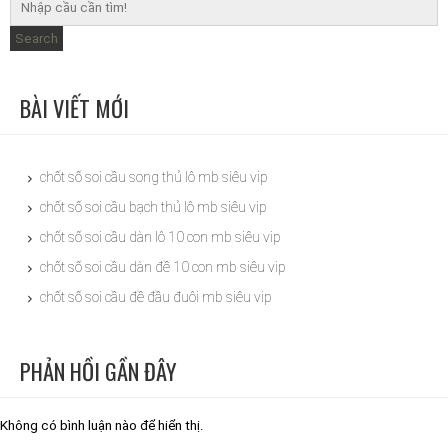
cầu
song
Search
thủ
đề
mb
BÀI VIẾT MỚI
siêu
vip
chốt số soi cầu song thủ lô mb siêu vip
chốt số soi cầu bạch thủ lô mb siêu vip
chốt số soi cầu dàn lô 10 con mb siêu vip
chốt số soi cầu dàn đề 10 con mb siêu vip
chốt số soi cầu đề đầu đuôi mb siêu vip
PHẢN HỒI GẦN ĐÂY
Không có bình luận nào để hiển thị.