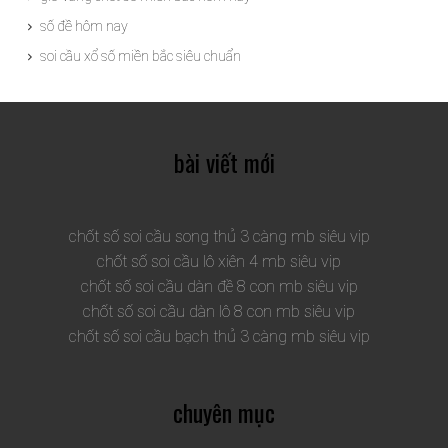
số đề hôm nay
soi cầu xổ số miền bắc siêu chuẩn
bài viết mới
chốt số soi cầu song thủ 3 càng mb siêu vip
chốt số soi cầu lô xiên 4 mb siêu vip
chốt số soi cầu dàn đề 8 con mb siêu vip
chốt số soi cầu dàn lô 8 con mb siêu vip
chốt số soi cầu bạch thủ 3 càng mb siêu vip
chuyên mục