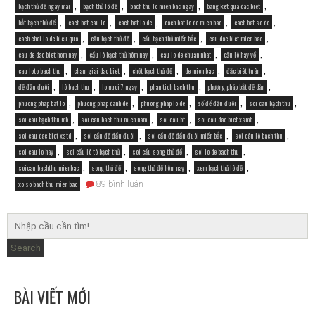
,
,
,
,
bạch thủ đề ngày mai
bạch thủ lô đề
bach thu lo mien bac ngay
bang ket qua dac biet
,
,
,
,
,
bắt bạch thủ đề
cach bat cau lo
cach bat lo de
cach bat lo de mien bac
cach bat so de
,
,
,
,
cach choi lo de hieu qua
cầu bạch thủ đề
cầu bạch thủ miền bắc
cau dac biet mien bac
,
,
,
,
cau de dac biet hom nay
cầu lô bạch thủ hôm nay
cau lo de chuan nhat
cầu lô hay về
,
,
,
,
,
cau loto bach thu
cham giai dac biet
chốt bạch thủ đề
de mien bac
đăc biêt tuân
,
,
,
,
,
đề đầu đuôi
lô bach thu
lo nuoi 7 ngay
phan tich bach thu
phương pháp bắt đề dàn
,
,
,
,
,
phuong phap bat lo
phuong phap danh de
phuong phap lo de
số đề đầu đuôi
soi cau bạch thu
,
,
,
,
soi cau bạch thu mb
soi cau bach thu mien nam
soi cau bt
soi cau dac biet xsmb
,
,
,
,
soi cau dac biet xstd
soi cầu đề đầu đuôi
soi cầu đề đầu đuôi miền bắc
soi câu lô bach thu
,
,
,
,
soi cau lo hay
soi cầu lô tô bạch thủ
soi cầu song thủ đề
soi lo de bach thu
,
,
,
,
soicau bachthu mienbac
song thủ đề
song thủ đề hôm nay
xem bạch thủ lô đề
ở
xo so bach thu mien bac
89 bình luận
chốt
số
soi
cầu
song
Search
thủ
đề
mb
BÀI VIẾT MỚI
siêu
vip