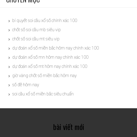
bí quyết soi cầu xổ số chính xác 100
chốt số soi cầu mb siêu vip
chốt số soi cầu mt siêu vip
dự đoán xổ số miền bắc hôm nay chính xác 100
dự đoán xổ số mn hôm nay chính xác 100
dự đoán xổ số mt hôm nay chính xác 100
giờ vàng chốt số miền bắc hôm nay
số đề hôm nay
soi cầu xổ số miền bắc siêu chuẩn
bài viết mới