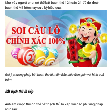
Như vậy, người chơi có thể bắt bạch thủ 12 hoặc 21 để dự đoán
bạch thủ MB hôm nay cực kỳ hiệu quả.
Gợi ý phương pháp bắt bạch thủ lô miền Bắc siêu đơn giản với hình quả
trám
Bắt bạch thủ lô kép
Anh em cược thủ có thể bắt bạch thủ lô kép với các phương pháp
như sau: