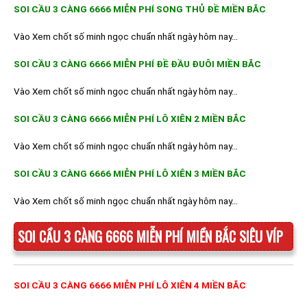
SOI CẦU 3 CÀNG 6666 MIỄN PHÍ SONG THỦ ĐỀ MIỀN BẮC
Vào Xem chốt số minh ngọc chuẩn nhất ngày hôm nay…
SOI CẦU 3 CÀNG 6666 MIỄN PHÍ ĐỀ ĐẦU ĐUÔI MIỀN BẮC
Vào Xem chốt số minh ngọc chuẩn nhất ngày hôm nay…
SOI CẦU 3 CÀNG 6666 MIỄN PHÍ LÔ XIÊN 2 MIỀN BẮC
Vào Xem chốt số minh ngọc chuẩn nhất ngày hôm nay…
SOI CẦU 3 CÀNG 6666 MIỄN PHÍ LÔ XIÊN 3 MIỀN BẮC
Vào Xem chốt số minh ngọc chuẩn nhất ngày hôm nay…
SOI CẦU 3 CÀNG 6666 MIỄN PHÍ MIỀN BẮC SIÊU VÍP
SOI CẦU 3 CÀNG 6666 MIỄN PHÍ LÔ XIÊN 4 MIỀN BẮC