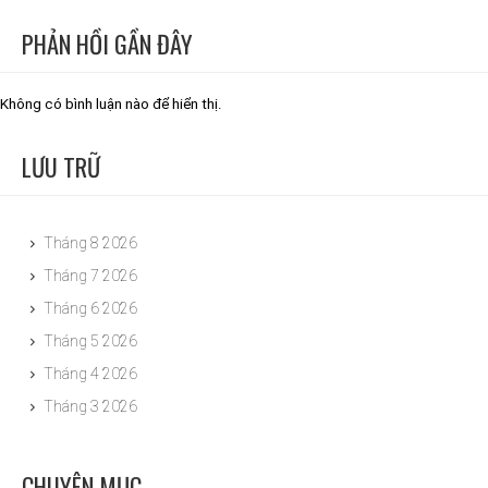
PHẢN HỒI GẦN ĐÂY
Không có bình luận nào để hiển thị.
LƯU TRỮ
Tháng 8 2026
Tháng 7 2026
Tháng 6 2026
Tháng 5 2026
Tháng 4 2026
Tháng 3 2026
CHUYÊN MỤC