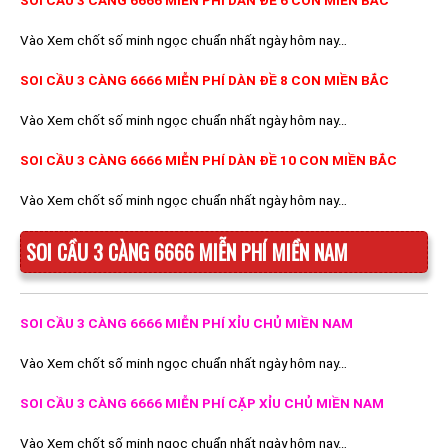
SOI CẦU 3 CÀNG 6666 MIỄN PHÍ DÀN ĐỀ 6 CON MIỀN BẮC
Vào Xem chốt số minh ngọc chuẩn nhất ngày hôm nay…
SOI CẦU 3 CÀNG 6666 MIỄN PHÍ DÀN ĐỀ 8 CON MIỀN BẮC
Vào Xem chốt số minh ngọc chuẩn nhất ngày hôm nay…
SOI CẦU 3 CÀNG 6666 MIỄN PHÍ DÀN ĐỀ 10 CON MIỀN BẮC
Vào Xem chốt số minh ngọc chuẩn nhất ngày hôm nay…
SOI CẦU 3 CÀNG 6666 MIỄN PHÍ MIỀN NAM
SOI CẦU 3 CÀNG 6666 MIỄN PHÍ XỈU CHỦ MIỀN NAM
Vào Xem chốt số minh ngọc chuẩn nhất ngày hôm nay…
SOI CẦU 3 CÀNG 6666 MIỄN PHÍ CẶP XỈU CHỦ MIỀN NAM
Vào Xem chốt số minh ngọc chuẩn nhất ngày hôm nay…