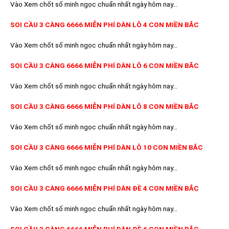
Vào Xem chốt số minh ngọc chuẩn nhất ngày hôm nay…
SOI CẦU 3 CÀNG 6666 MIỄN PHÍ DÀN LÔ 4 CON MIỀN BẮC
Vào Xem chốt số minh ngọc chuẩn nhất ngày hôm nay…
SOI CẦU 3 CÀNG 6666 MIỄN PHÍ DÀN LÔ 6 CON MIỀN BẮC
Vào Xem chốt số minh ngọc chuẩn nhất ngày hôm nay…
SOI CẦU 3 CÀNG 6666 MIỄN PHÍ DÀN LÔ 8 CON MIỀN BẮC
Vào Xem chốt số minh ngọc chuẩn nhất ngày hôm nay…
SOI CẦU 3 CÀNG 6666 MIỄN PHÍ DÀN LÔ 10 CON MIỀN BẮC
Vào Xem chốt số minh ngọc chuẩn nhất ngày hôm nay…
SOI CẦU 3 CÀNG 6666 MIỄN PHÍ DÀN ĐỀ 4 CON MIỀN BẮC
Vào Xem chốt số minh ngọc chuẩn nhất ngày hôm nay…