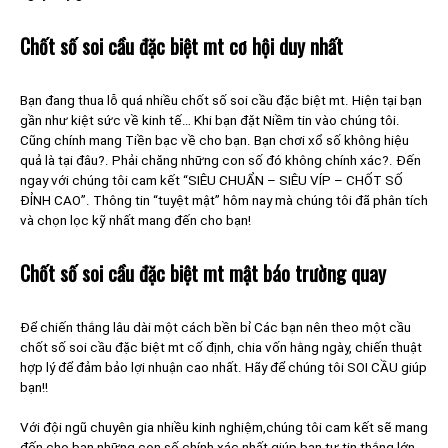
Chốt số soi cầu đặc biệt mt cơ hội duy nhất
Bạn đang thua lỗ quá nhiều chốt số soi cầu đặc biệt mt. Hiện tại bạn
gần như kiệt sức về kinh tế… Khi bạn đặt Niềm tin vào chúng tôi.
Cũng chính mang Tiền bạc về cho bạn. Bạn chơi xổ số không hiệu
quả là tại đâu?. Phải chăng những con số đó không chính xác?. Đến
ngay với chúng tôi cam kết “SIÊU CHUẨN – SIÊU VÍP – CHỐT SỐ
ĐỈNH CAO”. Thông tin “tuyệt mật” hôm nay mà chúng tôi đã phân tích
và chọn lọc kỹ nhất mang đến cho bạn!
Chốt số soi cầu đặc biệt mt mật báo trường quay
Để chiến thắng lâu dài một cách bền bỉ Các bạn nên theo một cầu
chốt số soi cầu đặc biệt mt cố định, chia vốn hằng ngày, chiến thuật
hợp lý để đảm bảo lợi nhuận cao nhất. Hãy để chúng tôi SOI CẦU giúp
bạn!!
Với đội ngũ chuyên gia nhiều kinh nghiệm,chúng tôi cam kết sẽ mang
đến cho bạn những con số chính xác nhất,giúp bạn tự tin thắng lớn