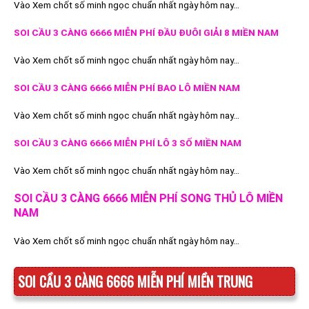
Vào Xem chốt số minh ngọc chuẩn nhất ngày hôm nay…
SOI CẦU 3 CÀNG 6666 MIỄN PHÍ ĐẦU ĐUÔI GIẢI 8 MIỀN NAM
Vào Xem chốt số minh ngọc chuẩn nhất ngày hôm nay…
SOI CẦU 3 CÀNG 6666 MIỄN PHÍ BAO LÔ MIỀN NAM
Vào Xem chốt số minh ngọc chuẩn nhất ngày hôm nay…
SOI CẦU 3 CÀNG 6666 MIỄN PHÍ LÔ 3 SỐ MIỀN NAM
Vào Xem chốt số minh ngọc chuẩn nhất ngày hôm nay…
SOI CẦU 3 CÀNG 6666 MIỄN PHÍ SONG THỦ LÔ MIỀN
NAM
Vào Xem chốt số minh ngọc chuẩn nhất ngày hôm nay…
SOI CẦU 3 CÀNG 6666 MIỄN PHÍ MIỀN TRUNG