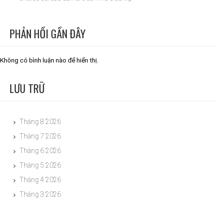
PHẢN HỒI GẦN ĐÂY
Không có bình luận nào để hiển thị.
LƯU TRỮ
Tháng 8 2026
Tháng 7 2026
Tháng 6 2026
Tháng 5 2026
Tháng 4 2026
Tháng 3 2026