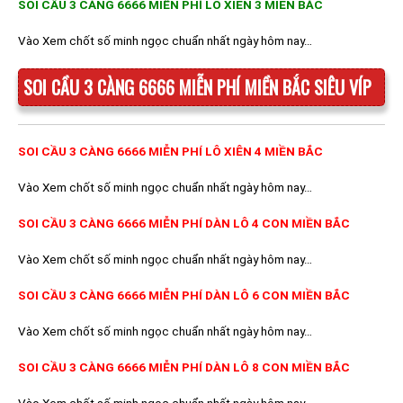
SOI CẦU 3 CÀNG 6666 MIỄN PHÍ LÔ XIÊN 3 MIỀN BẮC
Vào Xem chốt số minh ngọc chuẩn nhất ngày hôm nay…
SOI CẦU 3 CÀNG 6666 MIỄN PHÍ MIỀN BẮC SIÊU VÍP
SOI CẦU 3 CÀNG 6666 MIỄN PHÍ LÔ XIÊN 4 MIỀN BẮC
Vào Xem chốt số minh ngọc chuẩn nhất ngày hôm nay…
SOI CẦU 3 CÀNG 6666 MIỄN PHÍ DÀN LÔ 4 CON MIỀN BẮC
Vào Xem chốt số minh ngọc chuẩn nhất ngày hôm nay…
SOI CẦU 3 CÀNG 6666 MIỄN PHÍ DÀN LÔ 6 CON MIỀN BẮC
Vào Xem chốt số minh ngọc chuẩn nhất ngày hôm nay…
SOI CẦU 3 CÀNG 6666 MIỄN PHÍ DÀN LÔ 8 CON MIỀN BẮC