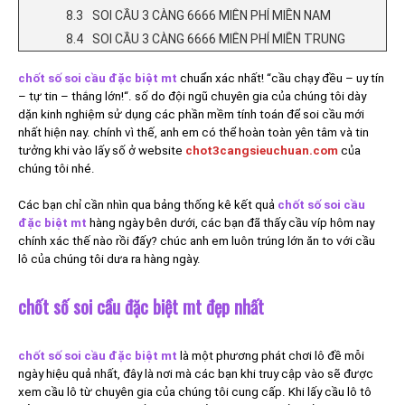
SOI CẦU 3 CÀNG 6666 MIỄN PHÍ MIỀN NAM
SOI CẦU 3 CÀNG 6666 MIỄN PHÍ MIỀN TRUNG
chốt số soi cầu đặc biệt mt
chuẩn xác nhất! “cầu chạy đều – uy tín
– tự tin – thắng lớn!“. số do đội ngũ chuyên gia của chúng tôi dày
dặn kinh nghiệm sử dụng các phần mềm tính toán để soi cầu mới
nhất hiện nay. chính vì thế, anh em có thể hoàn toàn yên tâm và tin
tưởng khi vào lấy số ở website
chot3cangsieuchuan.com
của
chúng tôi nhé.
Các bạn chỉ cần nhìn qua bảng thống kê kết quả
chốt số soi cầu
đặc biệt mt
hàng ngày bên dưới, các bạn đã thấy cầu víp hôm nay
chính xác thế nào rồi đấy? chúc anh em luôn trúng lớn ăn to với cầu
lô của chúng tôi dưa ra hàng ngày.
chốt số soi cầu đặc biệt mt
đẹp nhất
chốt số soi cầu đặc biệt mt
là một phương phát chơi lô đề mỗi
ngày hiệu quả nhất, đây là nơi mà các bạn khi truy cập vào sẽ được
xem cầu lô từ chuyên gia của chúng tôi cung cấp. Khi lấy cầu lô tô