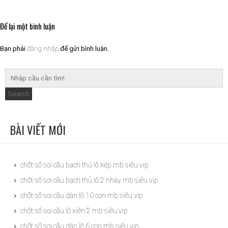
Để lại một bình luận
Bạn phải
đăng nhập
để gửi bình luận.
Search
BÀI VIẾT MỚI
chốt số soi cầu bạch thủ lô kép mb siêu vip
chốt số soi cầu bạch thủ lô 2 nháy mb siêu vip
chốt số soi cầu dàn lô 10 con mb siêu vip
chốt số soi cầu lô xiên 2 mb siêu vip
chốt số soi cầu dàn lô 6 con mb siêu vip