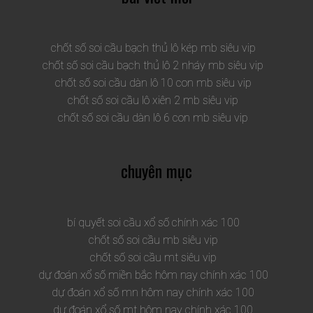
chốt số soi cầu bạch thủ lô kép mb siêu vip
chốt số soi cầu bạch thủ lô 2 nháy mb siêu vip
chốt số soi cầu dàn lô 10 con mb siêu vip
chốt số soi cầu lô xiên 2 mb siêu vip
chốt số soi cầu dàn lô 6 con mb siêu vip
chuyên mục
bí quyết soi cầu xổ số chính xác 100
chốt số soi cầu mb siêu vip
chốt số soi cầu mt siêu vip
dự đoán xổ số miền bắc hôm nay chính xác 100
dự đoán xổ số mn hôm nay chính xác 100
dự đoán xổ số mt hôm nay chính xác 100