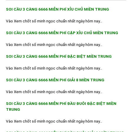
SOI CẦU 3 CÀNG 6666 MIỄN PHÍ XỈU CHỦ MIỀN TRUNG
Vào Xem chốt số minh ngọc chuẩn nhất ngày hôm nay…
SOI CẦU 3 CÀNG 6666 MIỄN PHÍ CẶP XỈU CHỦ MIỀN TRUNG
Vào Xem chốt số minh ngọc chuẩn nhất ngày hôm nay…
SOI CẦU 3 CÀNG 6666 MIỄN PHÍ ĐẶC BIỆT MIỀN TRUNG
Vào Xem chốt số minh ngọc chuẩn nhất ngày hôm nay…
SOI CẦU 3 CÀNG 6666 MIỄN PHÍ GIẢI 8 MIỀN TRUNG
Vào Xem chốt số minh ngọc chuẩn nhất ngày hôm nay…
SOI CẦU 3 CÀNG 6666 MIỄN PHÍ ĐẦU ĐUÔI ĐẶC BIỆT MIỀN
TRUNG
Vào Xem chốt số minh ngọc chuẩn nhất ngày hôm nay…