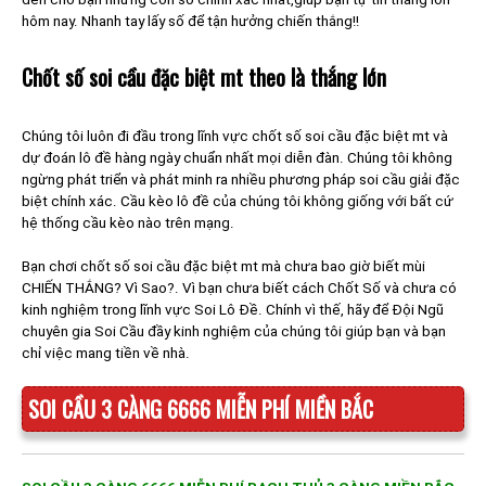
hôm nay. Nhanh tay lấy số để tận hưởng chiến thắng!!
Chốt số soi cầu đặc biệt mt theo là thắng lớn
Chúng tôi luôn đi đầu trong lĩnh vực chốt số soi cầu đặc biệt mt và
dự đoán lô đề hàng ngày chuẩn nhất mọi diễn đàn. Chúng tôi không
ngừng phát triển và phát minh ra nhiều phương pháp soi cầu giải đặc
biệt chính xác. Cầu kèo lô đề của chúng tôi không giống với bất cứ
hệ thống cầu kèo nào trên mạng.
Bạn chơi chốt số soi cầu đặc biệt mt mà chưa bao giờ biết mùi
CHIẾN THẮNG? Vì Sao?. Vì bạn chưa biết cách Chốt Số và chưa có
kinh nghiệm trong lĩnh vực Soi Lô Đề. Chính vì thế, hãy để Đội Ngũ
chuyên gia Soi Cầu đầy kinh nghiệm của chúng tôi giúp bạn và bạn
chỉ việc mang tiền về nhà.
SOI CẦU 3 CÀNG 6666 MIỄN PHÍ MIỀN BẮC