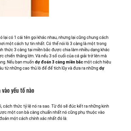
nó lại có 1 cái tên gọi khác nhau, nhưng lại cũng chung cách
ơi một cách tự tin nhất. Có thể nói lô 3 càng là một trong
ình thức 3 càng tại miền bắc được chia làm nhiều dạng khác
ợc chiến thắng lớn. Và nếu 3 số cuối của cá giải trở lên mà
càng. Nếu bạn muốn
dự đoán 3 càng miền bắc
một cách hiệu
áu từ những cao thủ lô để để tích lũy và đưa ra những
dự
 vào yếu tố nào
 cách thức tỷ lệ nó ra sao. Từ đó sẽ đúc kết ra những kinh
được một con bà càng chuẩn nhất nó cũng phụ thuộc vào
đoán một cách chính xác nhất đó là: