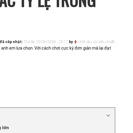
đã câp nhật:
Thứ Ba, 02/06/2026 - 20:17
by
chốt cầu víp siêu chuẩn
anh em lựa chọn. Với cách chơi cực kỳ đơn giản mà lại đạt
 lớn