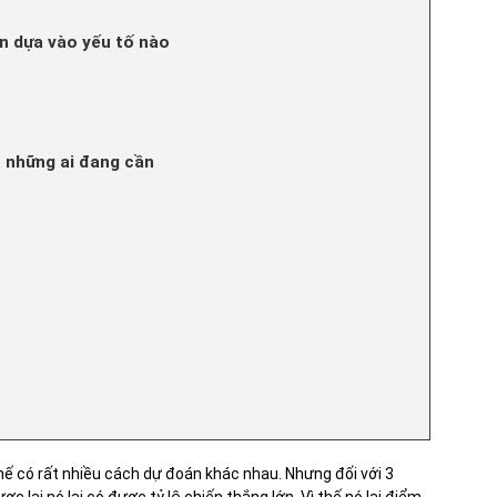
n dựa vào yếu tố nào
 những ai đang cần
thế có rất nhiều cách dự đoán khác nhau. Nhưng đối với 3
lại nó lại có được tỷ lệ chiến thắng lớn. Vì thế nó lại điểm