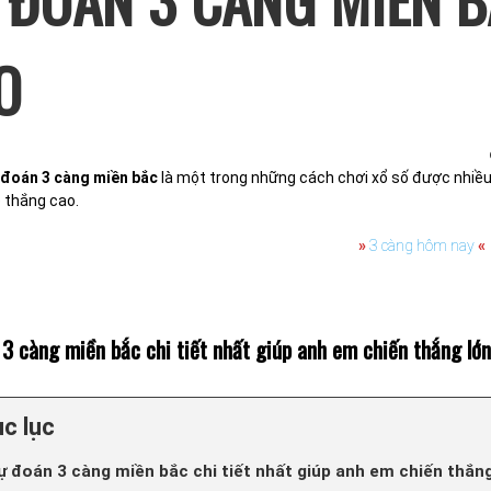
O
đoán 3 càng miền bắc
là một trong những cách chơi xổ số được nhiều 
ệ thắng cao.
»
3 càng hôm nay
«
3 càng miền bắc chi tiết nhất giúp anh em chiến thắng lớn
c lục
ự đoán 3 càng miền bắc chi tiết nhất giúp anh em chiến thắng