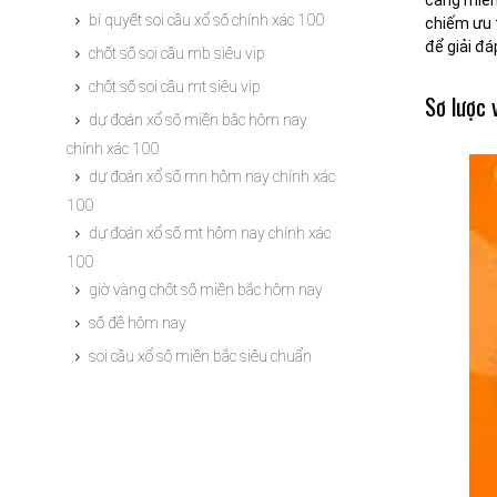
bí quyết soi cầu xổ số chính xác 100
chiếm ưu 
để giải đ
chốt số soi cầu mb siêu vip
chốt số soi cầu mt siêu vip
Sơ lược
dự đoán xổ số miền bắc hôm nay
chính xác 100
dự đoán xổ số mn hôm nay chính xác
100
dự đoán xổ số mt hôm nay chính xác
100
giờ vàng chốt số miền bắc hôm nay
số đề hôm nay
soi cầu xổ số miền bắc siêu chuẩn