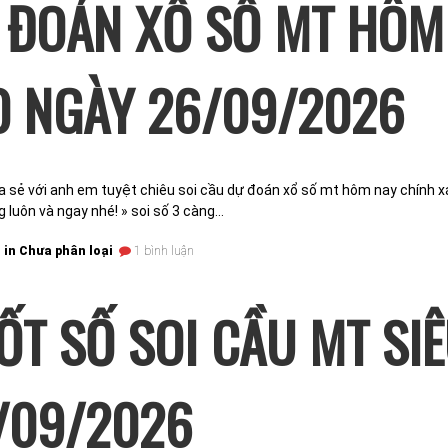
 ĐOÁN XỔ SỐ MT HÔM
xiên
đẹp
nhất
hôm
0 NGÀY 26/09/2026
nay
miễn
phí-
Soi
cầu
lô
xiên
ia sẻ với anh em tuyệt chiêu soi cầu dự đoán xổ số mt hôm nay chính
đẹp
g luôn và ngay nhé! » soi số 3 càng…
chuẩn
ngày
ở
 in Chưa phân loại
1 bình luận
26/09/2026
dự
đoán
xổ
ỐT SỐ SOI CẦU MT SIÊ
số
mt
hôm
nay
/09/2026
chính
xác
100
ngày