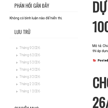
DỰ
PHẢN HỒI GẦN ĐÂY
Không có bình luận nào để hiển thị.
10
LƯU TRỮ
Mô tả: Ch
Tháng 9 2026
thì áp dụn
Tháng 6 2026
Posted
Tháng 5 2026
Tháng 4 2026
CH
Tháng 3 2026
Tháng 2 2026
Tháng 1 2026
26