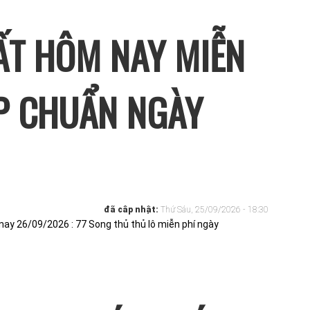
HẤT HÔM NAY MIỄN
ẸP CHUẨN NGÀY
đã câp nhật:
Thứ Sáu, 25/09/2026 - 18:30
nay 26/09/2026 : 77 Song thủ thủ lô miễn phí ngày