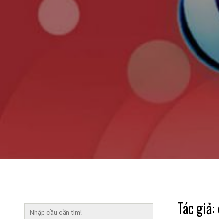
Tác giả: