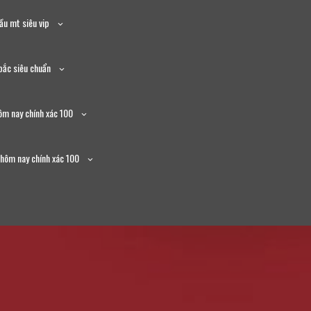
ầu mt siêu vip
 bắc siêu chuẩn
ôm nay chính xác 100
 hôm nay chính xác 100