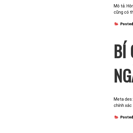
Mô tả: Hôm
cũng có th
Posted
BÍ
NG
Meta des: 
chính xác 
Posted