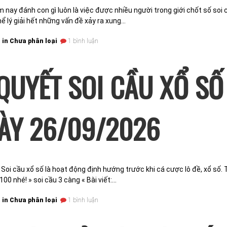
 nay đánh con gì luôn là việc được nhiều người trong giới chốt số soi
ể lý giải hết những vấn đề xảy ra xung…
ở
 in Chưa phân loại
1 bình luận
chốt
số
soi
 QUYẾT SOI CẦU XỔ SỐ
cầu
mb
siêu
vip
ÀY 26/09/2026
ngày
26/09/2026
Soi cầu xổ số là hoạt động định hướng trước khi cá cược lô đề, xổ số. T
100 nhé! » soi cầu 3 càng « Bài viết:…
ở
 in Chưa phân loại
1 bình luận
bí
quyết
soi