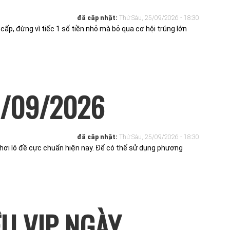
đã câp nhật:
Thứ Sáu, 25/09/2026 - 18:30
 cấp, đừng vì tiếc 1 số tiền nhỏ mà bỏ qua cơ hội trúng lớn
6/09/2026
đã câp nhật:
Thứ Sáu, 25/09/2026 - 18:30
hơi lô đề cực chuẩn hiện nay. Để có thể sử dụng phương
ÊU VIP NGÀY