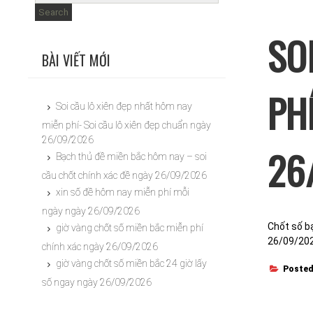
Search
SO
BÀI VIẾT MỚI
PH
Soi cầu lô xiên đẹp nhất hôm nay
miễn phí- Soi cầu lô xiên đẹp chuẩn ngày
26/09/2026
26
Bạch thủ đề miền bắc hôm nay – soi
cầu chốt chính xác đề ngày 26/09/2026
xin số đề hôm nay miễn phí mỗi
ngày ngày 26/09/2026
Chốt số b
giờ vàng chốt số miền bắc miễn phí
26/09/202
chính xác ngày 26/09/2026
giờ vàng chốt số miền bắc 24 giờ lấy
Posted
số ngay ngày 26/09/2026