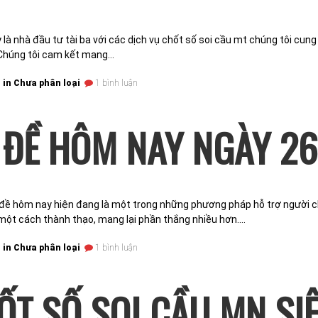
26/09/2026
 là nhà đầu tư tài ba với các dịch vụ chốt số soi cầu mt chúng tôi cung
Chúng tôi cam kết mang…
ở
 in Chưa phân loại
1 bình luận
chốt
số
soi
 ĐỀ HÔM NAY NGÀY 2
cầu
mt
siêu
vip
ngày
26/09/2026
 đề hôm nay hiện đang là một trong những phương pháp hỗ trợ người c
một cách thành thạo, mang lại phần thắng nhiều hơn.…
ở
 in Chưa phân loại
1 bình luận
số
đề
hôm
ỐT SỐ SOI CẦU MN SI
nay
ngày