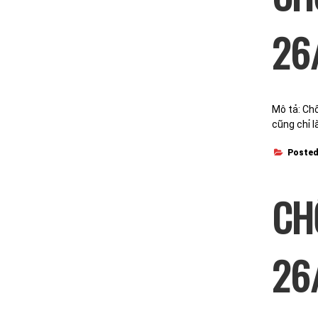
26
Mô tả: Chố
cũng chỉ l
Posted
CH
26