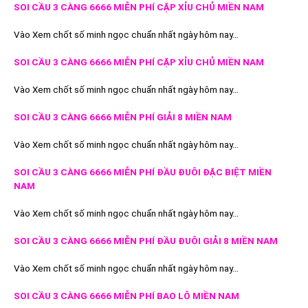
SOI CẦU 3 CÀNG 6666 MIỄN PHÍ CẶP XỈU CHỦ MIỀN NAM
Vào Xem chốt số minh ngọc chuẩn nhất ngày hôm nay…
SOI CẦU 3 CÀNG 6666 MIỄN PHÍ CẶP XỈU CHỦ MIỀN NAM
Vào Xem chốt số minh ngọc chuẩn nhất ngày hôm nay…
SOI CẦU 3 CÀNG 6666 MIỄN PHÍ GIẢI 8 MIỀN NAM
Vào Xem chốt số minh ngọc chuẩn nhất ngày hôm nay…
SOI CẦU 3 CÀNG 6666 MIỄN PHÍ ĐẦU ĐUÔI ĐẶC BIỆT MIỀN
NAM
Vào Xem chốt số minh ngọc chuẩn nhất ngày hôm nay…
SOI CẦU 3 CÀNG 6666 MIỄN PHÍ ĐẦU ĐUÔI GIẢI 8 MIỀN NAM
Vào Xem chốt số minh ngọc chuẩn nhất ngày hôm nay…
SOI CẦU 3 CÀNG 6666 MIỄN PHÍ BAO LÔ MIỀN NAM