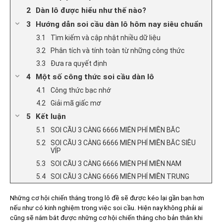
Dàn lô được hiểu như thế nào?
Hướng dẫn soi cầu dàn lô hôm nay siêu chuẩn
Tìm kiếm và cập nhật nhiều dữ liệu
Phân tích và tính toàn từ những công thức
Đưa ra quyết định
Một số công thức soi cầu dàn lô
Công thức bạc nhớ
Giải mã giấc mơ
Kết luận
SOI CẦU 3 CÀNG 6666 MIỄN PHÍ MIỀN BẮC
SOI CẦU 3 CÀNG 6666 MIỄN PHÍ MIỀN BẮC SIÊU
VÍP
SOI CẦU 3 CÀNG 6666 MIỄN PHÍ MIỀN NAM
SOI CẦU 3 CÀNG 6666 MIỄN PHÍ MIỀN TRUNG
Những cơ hội chiến thắng trong lô đề sẽ được kéo lại gần bạn hơn
nếu như có kinh nghiệm trong việc soi cầu. Hiện nay không phải ai
cũng sẽ nắm bắt được những cơ hội chiến thắng cho bản thân khi