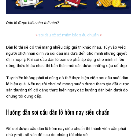
Dàn lô được hiểu như thế nào?
»
soi cầu xổ số miền bắc siêu chuẩn
«
Dàn lô thì sẽ có thể mang nhiều cặp giá trị khác nhau. Tùy vào việc
người chơi nhận định và soi cầu mà đưa đến cho mình những quyết
định hợp lý. Khi soi cầu dàn lô bạn sẽ phải áp dụng cho mình nhiều
công thức khác nhau thì bản thân mới săn được những cặp số đẹp.
Tuy nhiên không phải ai cũng có thể thực hiện việc soi cầu nuôi dàn
lô hiệu quả. Nếu người chơi có mong muốn được tham gia đặt cược
săn thưởng thì cố gắng thực hiện ngay các hướng dẫn bên dưới do
chúng tôi cung cấp.
Hướng dẫn soi cầu dàn lô hôm nay siêu chuẩn
Để soi được cầu dàn lô hôm nay siêu chuẩn thì thành viên cần phải
chú ý một số vấn đề sau do chúng tôi chia sẻ.