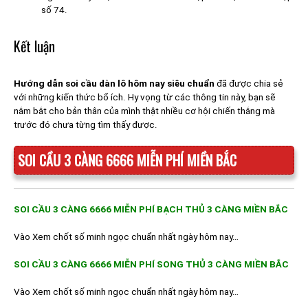
số 74.
Kết luận
Hướng dẫn soi cầu dàn lô hôm nay siêu chuẩn
đã được chia sẻ
với những kiến thức bổ ích. Hy vọng từ các thông tin này, bạn sẽ
nắm bắt cho bản thân của mình thật nhiều cơ hội chiến thắng mà
trước đó chưa từng tìm thấy được.
SOI CẦU 3 CÀNG 6666 MIỄN PHÍ MIỀN BẮC
SOI CẦU 3 CÀNG 6666 MIỄN PHÍ BẠCH THỦ 3 CÀNG MIỀN BẮC
Vào Xem chốt số minh ngọc chuẩn nhất ngày hôm nay…
SOI CẦU 3 CÀNG 6666 MIỄN PHÍ SONG THỦ 3 CÀNG MIỀN BẮC
Vào Xem chốt số minh ngọc chuẩn nhất ngày hôm nay…