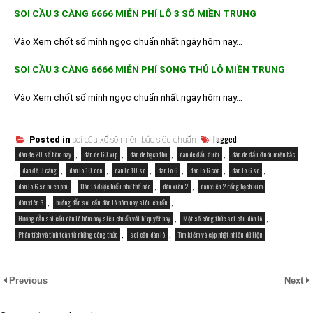
SOI CẦU 3 CÀNG 6666 MIỄN PHÍ LÔ 3 SỐ MIỀN TRUNG
Vào Xem chốt số minh ngọc chuẩn nhất ngày hôm nay…
SOI CẦU 3 CÀNG 6666 MIỄN PHÍ SONG THỦ LÔ MIỀN TRUNG
Vào Xem chốt số minh ngọc chuẩn nhất ngày hôm nay…
Tagged
Posted in
soi cầu xổ số miền bắc siêu chuẩn
,
,
,
,
dàn de 20 số hôm nay
dàn de 60 vip
dàn de bạch thủ
dàn de đầu đuôi
dàn de đầu đuôi miền bắc
,
,
,
,
,
,
,
dàn đề 3 càng
dan lo 10 con
dan lo 10 so
dan lo 6
dan lo 6 con
dan lo 6 so
,
,
,
,
dan lo 6 so mien phi
Dàn lô được hiểu như thế nào
dàn xiên 2
dàn xiên 2 rồng bạch kim
,
,
dàn xiên 3
hướng dẫn soi cầu dàn lô hôm nay siêu chuẩn
,
,
Hướng dẫn soi cầu dàn lô hôm nay siêu chuẩn với bí quyết hay
Một số công thức soi cầu dàn lô
,
,
Phân tích và tính toàn từ những công thức
soi cầu dàn lô
Tìm kiếm và cập nhật nhiều dữ liệu
Previous
Next