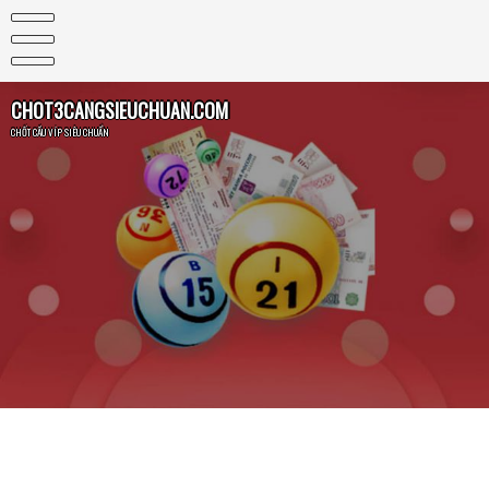
Skip
to
content
CHOT3CANGSIEUCHUAN.COM
CHỐT CẦU VÍP SIÊU CHUẨN