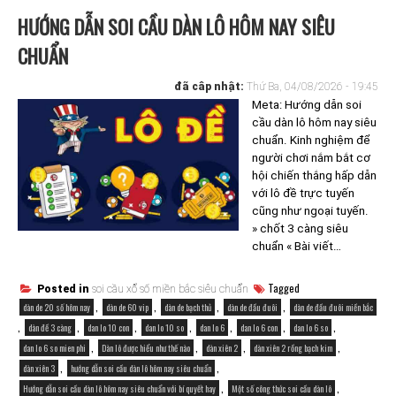
bạch
HƯỚNG DẪN SOI CẦU DÀN LÔ HÔM NAY SIÊU
thủ
lô
CHUẨN
mb
hôm
đã câp nhật:
Thứ Ba, 04/08/2026 - 19:45
nay
Meta: Hướng dẫn soi
cầu
đẹp
cầu dàn lô hôm nay siêu
nhất
chuẩn. Kinh nghiệm để
người chơi nắm bắt cơ
hội chiến thắng hấp dẫn
với lô đề trực tuyến
cũng như ngoại tuyến.
» chốt 3 càng siêu
chuẩn « Bài viết…
Tagged
Posted in
soi cầu xổ số miền bắc siêu chuẩn
,
,
,
,
dàn de 20 số hôm nay
dàn de 60 vip
dàn de bạch thủ
dàn de đầu đuôi
dàn de đầu đuôi miền bắc
,
,
,
,
,
,
,
dàn đề 3 càng
dan lo 10 con
dan lo 10 so
dan lo 6
dan lo 6 con
dan lo 6 so
,
,
,
,
dan lo 6 so mien phi
Dàn lô được hiểu như thế nào
dàn xiên 2
dàn xiên 2 rồng bạch kim
,
,
dàn xiên 3
hướng dẫn soi cầu dàn lô hôm nay siêu chuẩn
,
,
Hướng dẫn soi cầu dàn lô hôm nay siêu chuẩn với bí quyết hay
Một số công thức soi cầu dàn lô