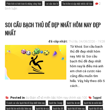
,
,
Phân tích và tính toàn từ những công thức
soi cầu dàn lô
Tìm kiếm và cập nhật nhiều dữ liệu
2
ở
bình luận
hướng
dẫn
soi
SOI CẦU BẠCH THỦ ĐỀ ĐẸP NHẤT HÔM NAY ĐẸP
cầu
NHẤT
dàn
lô
hôm
đã câp nhật:
Thứ Ba, 04/08/2026 - 19:28
nay
Từ khoá: Soi cầu bạch
siêu
thủ đề đẹp nhất hôm
chuẩn
nay. Mô tả: Soi cầu
bạch thủ đề đẹp nhất
hôm nay là điều mà anh
em chơi cá cược nào
cũng đều muốn tìm
hiểu. Vậy, hãy theo dõi 5
cách…
Tagged
Posted in
dự đoán xổ số miền bắc hôm nay chính xác 100
,
,
,
,
5 cách soi cầu bạch thủ đề đẹp nhất hôm nay
bach thu 3cang
bach thu de mb
bạch thủ de miền bắc
,
,
,
,
,
bạch thủ de miền bắc hôm nay
bạch thủ de vip
bach thu đề
bạch thủ đề hôm nay
bạch thủ đề mb