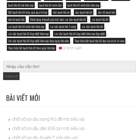
,
,
,
bạch thủ đề mb hôm nay
bạch thủ đề miền bắc
bạch thủ đề miền bắc hôm nay
,
,
,
,
Bắt bạch thủ đề hiệu quả qua lô kép
cầu bạch thủ de
cầu bạch thủ đề
cầu đề bạch thủ
,
,
,
dàn de bạch thủ
Đánh dạng khuyết góc khi chơi soi cầu bạch thủ đề
soi bạch thủ đề
,
,
,
soi bạch thủ đề miền bắc hôm nay
soi cầu bạch thủ 3 càng
soi cầu bạch thủ đề
,
,
soi cầu bạch thủ đề đẹp nhất hôm nay
soi cầu bạch thủ đề đẹp nhất hôm nay đẹp nhất
,
,
Soi cầu bạch thủ đề đẹp nhất hôm nay theo ngày thứ năm
Thực hiện bắt bạch thủ đề dựa vào đuôi lô câm
ở
Thực hiện bắt bạch thủ đề theo ngày thứ bảy
2 bình luận
soi
cầu
bạch
thủ
đề
Search
đẹp
nhất
hôm
BÀI VIẾT MỚI
nay
đẹp
nhất
chốt số soi cầu song thủ đề mb siêu vip
chốt số soi cầu dàn lô 8 con mb siêu vip
chốt số soi cầu lô xiên 2 mb siêu vip