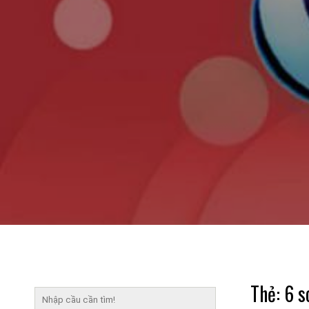
Thẻ:
6 s