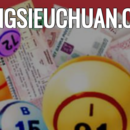
NGSIEUCHUAN.