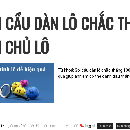
I CẦU DÀN LÔ CHẮC T
I CHỦ LÔ
Từ khoá: Soi cầu dàn lô chắc thắng 100
quả giúp anh em có thể đánh đâu thắng
Tagged
,
6 so mien phi
Bật mí những
 in
dự đoán xổ số miền bắc hôm nay chính xác 100