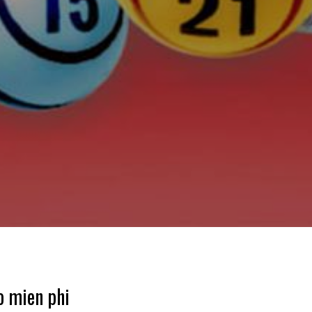
o mien phi