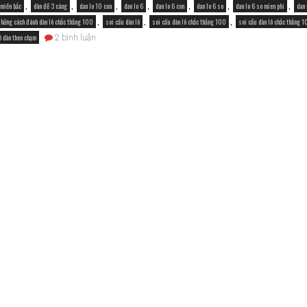
,
,
,
,
,
,
,
 miền bắc
dàn đề 3 càng
dan lo 10 con
dan lo 6
dan lo 6 con
dan lo 6 so
dan lo 6 so mien phi
dan 
,
,
,
hững cách đánh dàn lô chắc thắng 100
soi cầu dàn lô
soi cầu dàn lô chắc thắng 100
soi cầu dàn lô chắc thắng 1
ở
ô dàn theo chạm
2 bình luận
soi
cầu
dàn
lô
chắc
thắng
100
đánh
bại
chủ
lô