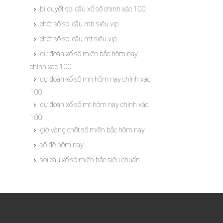
bí quyết soi cầu xổ số chính xác 100
chốt số soi cầu mb siêu vip
chốt số soi cầu mt siêu vip
dự đoán xổ số miền bắc hôm nay
chính xác 100
dự đoán xổ số mn hôm nay chính xác
100
dự đoán xổ số mt hôm nay chính xác
100
giờ vàng chốt số miền bắc hôm nay
số đề hôm nay
soi cầu xổ số miền bắc siêu chuẩn