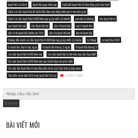
,
,
,
bạch thủ lô xiên 4
bạch thủ ngày hôm nay
Cách bắt bạch thủ lô theo tổng giải đặc biệt
,
Cách soi cầu bạch thủ đề miền Bắc hôm nay bằng hình quả trám đơn giản
,
,
,
Cách soi cầu bạch thủ lô MB hôm nay giúp chốt số chuẩn
cao thu lo khung
câu bạch thủ lô
,
,
,
,
cau bach thu mb
câu bạch thủ mb
cầu lô bạch thủ
cau lo bạch thu
,
,
,
cầu lô de bạch thủ chính xác 100
cầu vip bạch thủ mb
dàn de bạch thủ
,
,
,
Hướng dẫn cách soi cầu bạch thủ lô MB hôm nay giúp chốt số chuẩn
lo 2nhay
lo bach thu 888
,
,
,
lo bach thu dep trong ngay
lô bạch thủ khung 3 ngày
lô bạch thủ khung 5
,
,
soi cầu bạch thủ lô MB hôm nay
soi cầu bạch thủ lô mb hôm nay cầu đẹp nhất
,
Soi cầu bạch thủ lô MB hôm nay cực chuẩn dựa vào giải nhất
,
Soi cầu bắt bạch thủ lô kép theo đầu đuôi giải đặc biệt giống nhau
ở
Tìm hiểu cách chơi để trúng bạch thủ lô là gì
2 bình luận
soi
cầu
bạch
thủ
lô
Search
mb
hôm
nay
BÀI VIẾT MỚI
cầu
đẹp
nhất