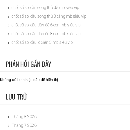
chốt số soi cầu song thủ đề mb siêu vip
chốt số soi cầu song thủ 3 càng mb siêu vip
chốt số soi cầu dàn đề 6 con mb siêu vip
chốt số soi cầu dàn đề 8 con mb siêu vip
chốt số soi cầu lô xiên 3 mb siêu vip
PHẢN HỒI GẦN ĐÂY
Không có bình luận nào để hiển thị.
LƯU TRỮ
Tháng 8 2026
Tháng 7 2026