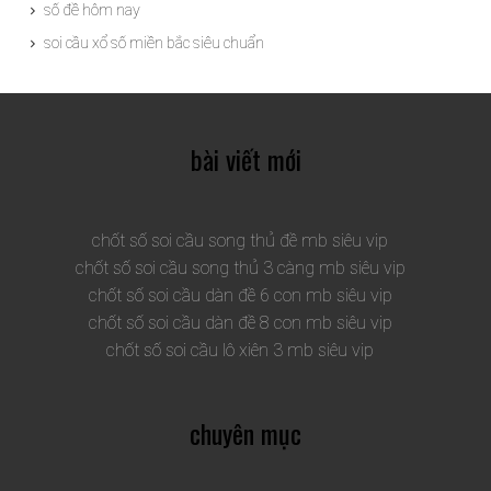
số đề hôm nay
soi cầu xổ số miền bắc siêu chuẩn
bài viết mới
chốt số soi cầu song thủ đề mb siêu vip
chốt số soi cầu song thủ 3 càng mb siêu vip
chốt số soi cầu dàn đề 6 con mb siêu vip
chốt số soi cầu dàn đề 8 con mb siêu vip
chốt số soi cầu lô xiên 3 mb siêu vip
chuyên mục