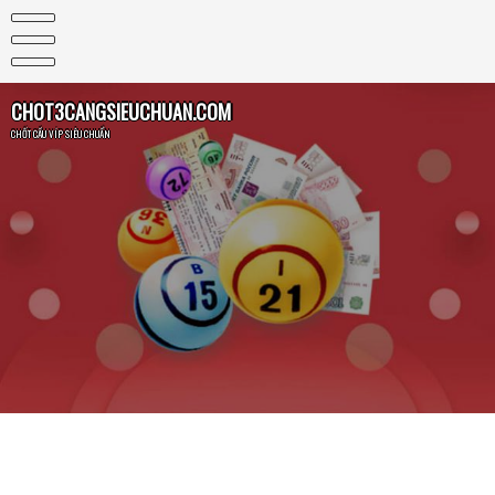
Skip
to
content
CHOT3CANGSIEUCHUAN.COM
CHỐT CẦU VÍP SIÊU CHUẨN