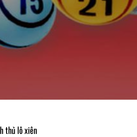
h thủ lô xiên