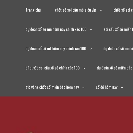
Trang chủ
chốt số soi cầu mb siêu vip
chốt số soi c
dự đoán xổ số mn hôm nay chính xác 100
soi cầu xổ số miền
dự đoán xổ số mt hôm nay chính xác 100
dự đoán xổ số mn h
bí quyết soi cầu xổ số chính xác 100
dự đoán xổ số miền bắc
giờ vàng chốt số miền bắc hôm nay
số đề hôm nay