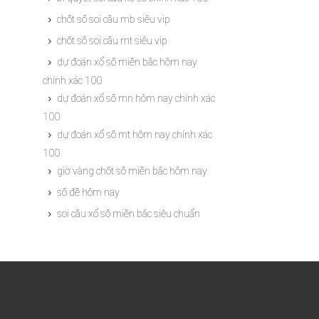
chốt số soi cầu mb siêu vip
chốt số soi cầu mt siêu vip
dự đoán xổ số miền bắc hôm nay
chính xác 100
dự đoán xổ số mn hôm nay chính xác
100
dự đoán xổ số mt hôm nay chính xác
100
giờ vàng chốt số miền bắc hôm nay
số đề hôm nay
soi cầu xổ số miền bắc siêu chuẩn