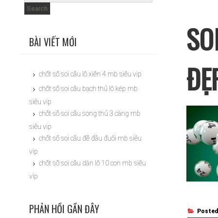
Search
SO
BÀI VIẾT MỚI
ĐẸ
chốt số soi cầu lô xiên 4 mb siêu vip
chốt số soi cầu bạch thủ lô kép mb
siêu vip
chốt số soi cầu song thủ 3 càng mb
siêu vip
chốt số soi cầu đề đầu đuôi mb siêu
vip
chốt số soi cầu dàn lô 10 con mb siêu
vip
PHẢN HỒI GẦN ĐÂY
Posted