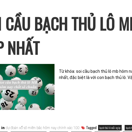
I CẦU BẠCH THỦ LÔ 
P NHẤT
Từ khóa: soi cầu bạch thủ lô mb hôm n
nhất, đặc biệt là với con bạch thủ lô.
Tagged
,
bạch thủ lô mỗi ngày
bạch 
 in
dự đoán xổ số miền bắc hôm nay chính xác 100