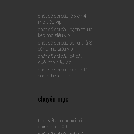
chốt số soi cầu lô xiên 4
mb siêu vip
chốt số soi cầu bạch thủ lô
kép mb siêu vip
chốt số soi cầu song thủ 3
càng mb siêu vip
chốt số soi cầu đề đầu
đuôi mb siêu vip
chốt số soi cầu dàn lô 10
con mb siêu vip
chuyên mục
bí quyết soi cầu xổ số
chính xác 100