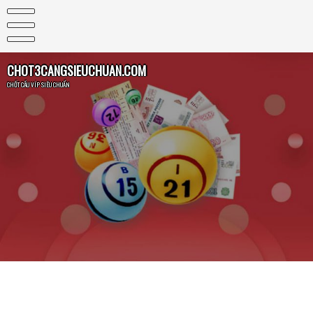
Skip
to
content
CHOT3CANGSIEUCHUAN.COM
CHỐT CẦU VÍP SIÊU CHUẨN