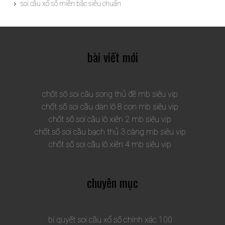
soi cầu xổ số miền bắc siêu chuẩn
bài viết mới
chốt số soi cầu song thủ đề mb siêu vip
chốt số soi cầu dàn lô 8 con mb siêu vip
chốt số soi cầu lô xiên 2 mb siêu vip
chốt số soi cầu bạch thủ 3 càng mb siêu vip
chốt số soi cầu lô xiên 4 mb siêu vip
chuyên mục
bí quyết soi cầu xổ số chính xác 100