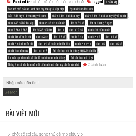
Tagged
,
4 số lô vip
Posted in
soi cầu xổ số miền bắc siêu chuẩn
,
,
Bạc nhớ chốt số dàn lô mb hôm nay theo giải đặc biệt
Bạc nhớ theo đầu câm
,
,
,
Cầu lô đề hay đi kèm cùng với nhau
chốt số dàn lô mb hôm nay
chốt số dàn lô mb hôm nay lấy từ admin
,
,
,
,
dàn de 36 số bất bại vip
dàn de 4 số vip miền bắc
dàn de 64 số
dàn de khung 2 ngày
,
,
,
,
,
dàn đề 36 số 666
dàn đề 36 số 799
dàn lô
dàn lô 10 số
dàn lô 10 số cao cấp
,
,
,
,
,
,
dàn lô 10 số miền phí
dan lo 3 so
dàn lô 3 số
dan lo 4 so
dàn lô 4 số
dan lô 4 số
,
,
,
,
,
dàn lô 4 số mb miễn phí
dàn lô 4 số miền phí miền bắc
dan lo 4 so vip
dan lô 6
dàn lô 6 số
,
,
,
dàn lô đẹp hôm nay
dan lo xien 3
Soi cầu bạc nhớ ăn thông KQXS Miền Bắc
,
,
Soi cầu bạc nhớ chốt số dàn lô mb hôm nay chắc thắng
Soi cầu bạc nhớ là gì
ở
Thống kê soi cầu bạc nhớ chốt số dàn lô mb hôm nay chuẩn xác nhất
2 bình luận
chốt
số
dàn
lô
mb
Search
hôm
nay
lấy
BÀI VIẾT MỚI
từ
admin
chốt số soi cầu song thủ đề mb siêu vip