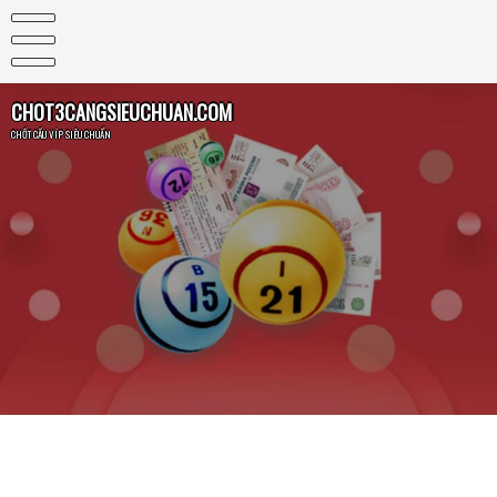
Skip
to
content
CHOT3CANGSIEUCHUAN.COM
CHỐT CẦU VÍP SIÊU CHUẨN