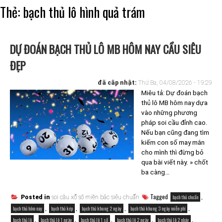
Thẻ:
bạch thủ lô hình quả trám
DỰ ĐOÁN BẠCH THỦ LÔ MB HÔM NAY CẦU SIÊU
ĐẸP
đã câp nhật:
Thứ Ba, 04/08/2026 - 19:29
Miêu tả: Dự đoán bạch
thủ lô MB hôm nay dựa
vào những phương
pháp soi cầu đỉnh cao.
Nếu bạn cũng đang tìm
kiếm con số may mắn
cho mình thì đừng bỏ
qua bài viết này. » chốt
ba càng…
Tagged
,
bạch thủ chuẩn
Posted in
soi cầu xổ số miền bắc siêu chuẩn
,
,
,
,
bạch thủ hôm nay
bạch thủ kép
bạch thủ khung 2 ngày
bạch thủ khung 3 ngày miễn phí
,
,
,
,
,
bạch thủ lô
bạch thủ lô 1 ngày
bạch thủ lô 1 số
bạch thủ lô 2 ngày
bạch thủ lô 2 nháy