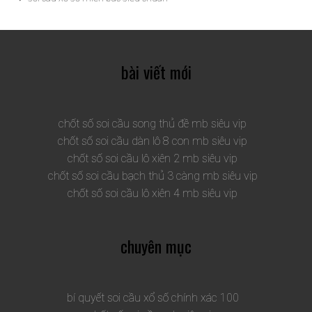
bài viết mới
chốt số soi cầu song thủ đề mb siêu vip
chốt số soi cầu dàn lô 8 con mb siêu vip
chốt số soi cầu lô xiên 2 mb siêu vip
chốt số soi cầu bạch thủ 3 càng mb siêu vip
chốt số soi cầu lô xiên 4 mb siêu vip
chuyên mục
bí quyết soi cầu xổ số chính xác 100