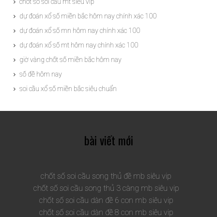
chốt số soi cầu mt siêu vip
dự đoán xổ số miền bắc hôm nay chính xác 100
dự đoán xổ số mn hôm nay chính xác 100
dự đoán xổ số mt hôm nay chính xác 100
giờ vàng chốt số miền bắc hôm nay
số đề hôm nay
soi cầu xổ số miền bắc siêu chuẩn
bài viết mới
chốt số soi cầu song thủ đề mb siêu vip
chốt số soi cầu song thủ 3 càng mb siêu vip
chốt số soi cầu dàn đề 6 con mb siêu vip
chốt số soi cầu dàn đề 8 con mb siêu vip