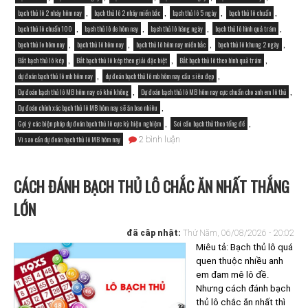
,
,
,
,
bạch thủ lô 2 nháy hôm nay
bạch thủ lô 2 nháy miền bắc
bạch thủ lô 5 ngày
bạch thủ lô chuẩn
,
,
,
,
bạch thủ lô chuẩn 100
bạch thủ lô de hôm nay
bạch thủ lô hàng ngày
bạch thủ lô hình quả trám
,
,
,
,
bạch thủ lo hôm nay
bạch thủ lô hôm nay
bạch thủ lô hôm nay miền bắc
bạch thủ lô khung 2 ngày
,
,
,
Bắt bạch thủ lô kép
Bắt bạch thủ lô kép theo giải đặc biệt
Bắt bạch thủ lô theo hình quả trám
,
,
dự đoán bạch thủ lô mb hôm nay
dự đoán bạch thủ lô mb hôm nay cầu siêu đẹp
,
,
Dự đoán bạch thủ lô MB hôm nay có khó không
Dự đoán bạch thủ lô MB hôm nay cực chuẩn cho anh em lô thủ
,
Dự đoán chính xác bạch thủ lô MB hôm nay sẽ ăn bao nhiêu
,
,
Gợi ý các biện pháp dự đoán bạch thủ lô cực kỳ hiệu nghiệm
Soi cầu bạch thủ theo tổng đề
ở
Vì sao cần dự đoán bạch thủ lô MB hôm nay
2 bình luận
dự
đoán
bạch
CÁCH ĐÁNH BẠCH THỦ LÔ CHẮC ĂN NHẤT THẮNG
thủ
lô
LỚN
mb
hôm
đã câp nhật:
Thứ Năm, 06/08/2026 - 20:02
nay
Miêu tả: Bạch thủ lô quá
cầu
siêu
quen thuộc nhiều anh
đẹp
em đam mê lô đề.
Nhưng cách đánh bạch
thủ lô chắc ăn nhất thì