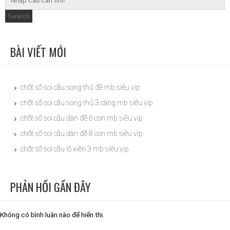
thủ
Search
lô
chắc
ăn
nhất
BÀI VIẾT MỚI
thắng
lớn
chốt số soi cầu song thủ đề mb siêu vip
chốt số soi cầu song thủ 3 càng mb siêu vip
chốt số soi cầu dàn đề 6 con mb siêu vip
chốt số soi cầu dàn đề 8 con mb siêu vip
chốt số soi cầu lô xiên 3 mb siêu vip
PHẢN HỒI GẦN ĐÂY
Không có bình luận nào để hiển thị.