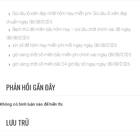
Soi cầu lô xiên đẹp nhất hôm nay miễn phí- Soi cầu lô xiên đẹp
chuẩn ngày 08/08/2026
Bạch thủ đề miền bắc hôm nay – soi cầu chốt chính xác đề ngày
08/08/2026
xin số đề hôm nay miễn phí mỗi ngày ngày 08/08/2026
giờ vàng chốt số miền bắc miễn phí chính xác ngày 08/08/2026
giờ vàng chốt số miền bắc 24 giờ lấy số ngay ngày 08/08/2026
PHẢN HỒI GẦN ĐÂY
Không có bình luận nào để hiển thị.
LƯU TRỮ