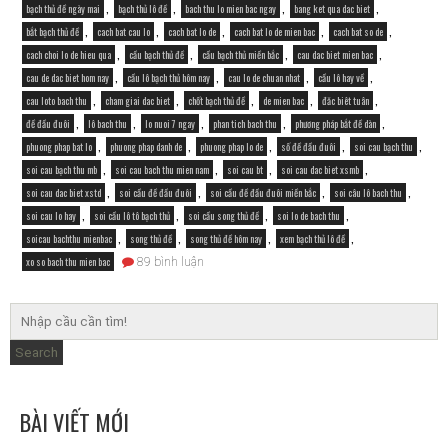
,
,
,
,
bạch thủ đề ngày mai
bạch thủ lô đề
bach thu lo mien bac ngay
bang ket qua dac biet
,
,
,
,
,
bắt bạch thủ đề
cach bat cau lo
cach bat lo de
cach bat lo de mien bac
cach bat so de
,
,
,
,
cach choi lo de hieu qua
cầu bạch thủ đề
cầu bạch thủ miền bắc
cau dac biet mien bac
,
,
,
,
cau de dac biet hom nay
cầu lô bạch thủ hôm nay
cau lo de chuan nhat
cầu lô hay về
,
,
,
,
,
cau loto bach thu
cham giai dac biet
chốt bạch thủ đề
de mien bac
đăc biêt tuân
,
,
,
,
,
đề đầu đuôi
lô bach thu
lo nuoi 7 ngay
phan tich bach thu
phương pháp bắt đề dàn
,
,
,
,
,
phuong phap bat lo
phuong phap danh de
phuong phap lo de
số đề đầu đuôi
soi cau bạch thu
,
,
,
,
soi cau bạch thu mb
soi cau bach thu mien nam
soi cau bt
soi cau dac biet xsmb
,
,
,
,
soi cau dac biet xstd
soi cầu đề đầu đuôi
soi cầu đề đầu đuôi miền bắc
soi câu lô bach thu
,
,
,
,
soi cau lo hay
soi cầu lô tô bạch thủ
soi cầu song thủ đề
soi lo de bach thu
,
,
,
,
soicau bachthu mienbac
song thủ đề
song thủ đề hôm nay
xem bạch thủ lô đề
ở
xo so bach thu mien bac
89 bình luận
chốt
số
soi
cầu
song
Search
thủ
đề
mb
BÀI VIẾT MỚI
siêu
vip