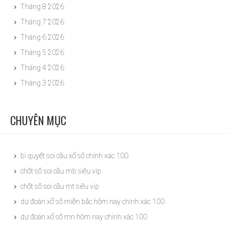
Tháng 8 2026
Tháng 7 2026
Tháng 6 2026
Tháng 5 2026
Tháng 4 2026
Tháng 3 2026
CHUYÊN MỤC
bí quyết soi cầu xổ số chính xác 100
chốt số soi cầu mb siêu vip
chốt số soi cầu mt siêu vip
dự đoán xổ số miền bắc hôm nay chính xác 100
dự đoán xổ số mn hôm nay chính xác 100