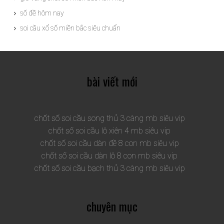
số đề hôm nay
soi cầu xổ số miền bắc siêu chuẩn
bài viết mới
chốt số soi cầu song thủ 3 càng mb siêu vip
chốt số soi cầu lô xiên 4 mb siêu vip
chốt số soi cầu dàn đề 8 con mb siêu vip
chốt số soi cầu dàn lô 8 con mb siêu vip
chốt số soi cầu bạch thủ 3 càng mb siêu vip
chuyên mục