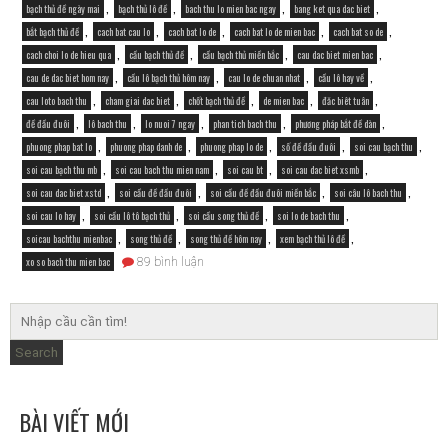
,
,
,
,
bạch thủ đề ngày mai
bạch thủ lô đề
bach thu lo mien bac ngay
bang ket qua dac biet
,
,
,
,
,
bắt bạch thủ đề
cach bat cau lo
cach bat lo de
cach bat lo de mien bac
cach bat so de
,
,
,
,
cach choi lo de hieu qua
cầu bạch thủ đề
cầu bạch thủ miền bắc
cau dac biet mien bac
,
,
,
,
cau de dac biet hom nay
cầu lô bạch thủ hôm nay
cau lo de chuan nhat
cầu lô hay về
,
,
,
,
,
cau loto bach thu
cham giai dac biet
chốt bạch thủ đề
de mien bac
đăc biêt tuân
,
,
,
,
,
đề đầu đuôi
lô bach thu
lo nuoi 7 ngay
phan tich bach thu
phương pháp bắt đề dàn
,
,
,
,
,
phuong phap bat lo
phuong phap danh de
phuong phap lo de
số đề đầu đuôi
soi cau bạch thu
,
,
,
,
soi cau bạch thu mb
soi cau bach thu mien nam
soi cau bt
soi cau dac biet xsmb
,
,
,
,
soi cau dac biet xstd
soi cầu đề đầu đuôi
soi cầu đề đầu đuôi miền bắc
soi câu lô bach thu
,
,
,
,
soi cau lo hay
soi cầu lô tô bạch thủ
soi cầu song thủ đề
soi lo de bach thu
,
,
,
,
soicau bachthu mienbac
song thủ đề
song thủ đề hôm nay
xem bạch thủ lô đề
ở
xo so bach thu mien bac
89 bình luận
chốt
số
soi
cầu
song
Search
thủ
đề
mb
BÀI VIẾT MỚI
siêu
vip