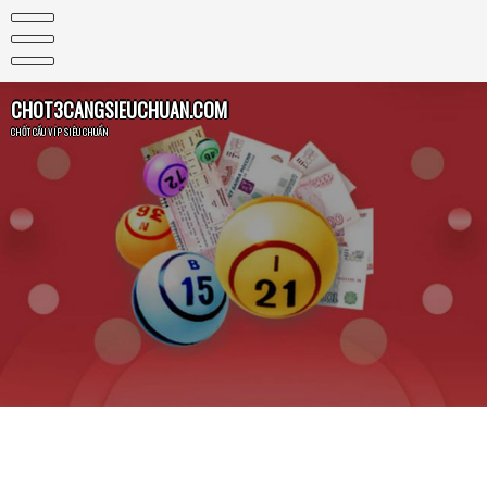
Skip
to
content
CHOT3CANGSIEUCHUAN.COM
CHỐT CẦU VÍP SIÊU CHUẨN