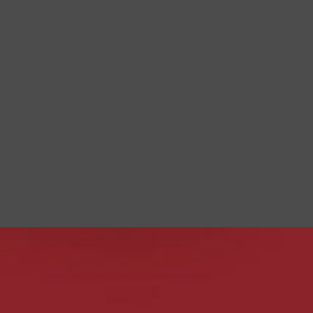
Skip
to
content