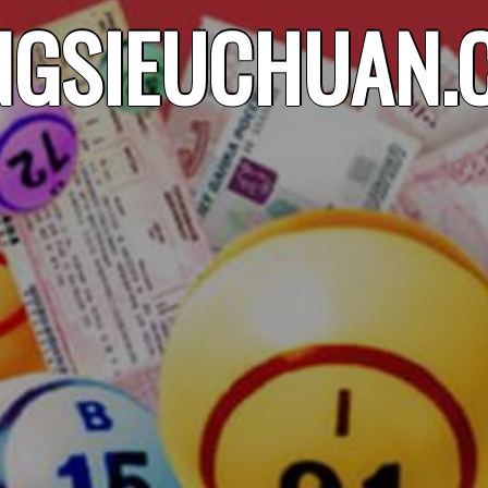
NGSIEUCHUAN.