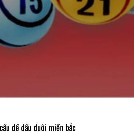
 cầu đề đầu đuôi miền bắc