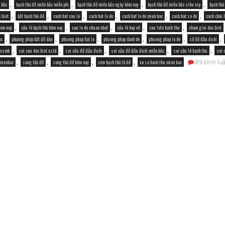
,
,
,
,
 bắc
bạch thủ đề miền bắc miễn phí
bạch thủ đề miền bắc ngày hôm nay
bạch thủ đề miền bắc siêu vip
bạch thủ
,
,
,
,
,
,
 biet
bắt bạch thủ đề
cach bat cau lo
cach bat lo de
cach bat lo de mien bac
cach bat so de
cach choi 
,
,
,
,
,
hom nay
cầu lô bạch thủ hôm nay
cau lo de chuan nhat
cầu lô hay về
cau loto bach thu
cham giai dac biet
,
,
,
,
,
,
hu
phương pháp bắt đề dàn
phuong phap bat lo
phuong phap danh de
phuong phap lo de
số đề đầu đuôi
,
,
,
,
,
t xsmb
soi cau dac biet xstd
soi cầu đề đầu đuôi
soi cầu đề đầu đuôi miền bắc
soi câu lô bach thu
soi 
,
,
,
,
mienbac
song thủ đề
song thủ đề hôm nay
xem bạch thủ lô đề
xo so bach thu mien bac
89 bình lu