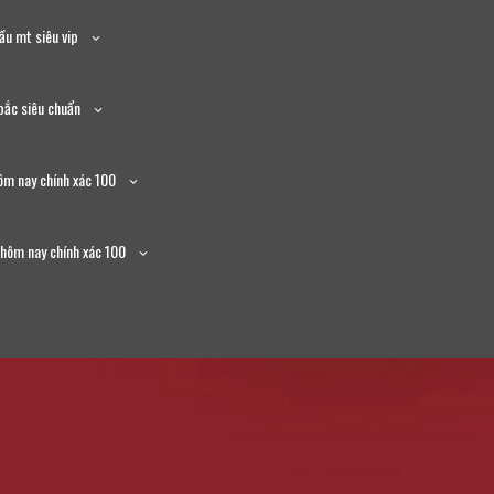
ầu mt siêu vip
 bắc siêu chuẩn
ôm nay chính xác 100
 hôm nay chính xác 100