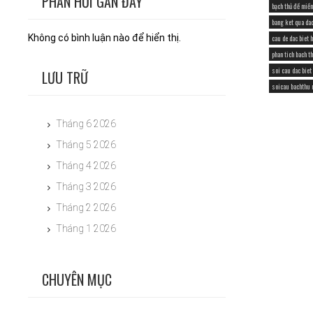
PHẢN HỒI GẦN ĐÂY
bạch thủ đề miền
bang ket qua dac
Không có bình luận nào để hiển thị.
cau de dac biet 
phan tich bach t
soi cau dac bie
LƯU TRỮ
soicau bachthu 
Tháng 6 2026
Tháng 5 2026
Tháng 4 2026
Tháng 3 2026
Tháng 2 2026
Tháng 1 2026
CHUYÊN MỤC