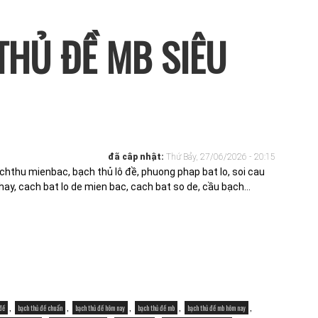
THỦ ĐỀ MB SIÊU
đã câp nhật:
Thứ Bảy, 27/06/2026 - 20:15
chthu mienbac, bạch thủ lô đề, phuong phap bat lo, soi cau
 hay, cach bat lo de mien bac, cach bat so de, cầu bạch…
,
,
,
,
,
đề
bạch thủ đề chuẩn
bạch thủ đề hôm nay
bạch thủ đề mb
bạch thủ đề mb hôm nay