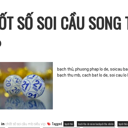
ỐT SỐ SOI CẦU SONG 
P
bạch thủ, phuong phap lo de, soicau ba
bạch thu mb, cach bat lo de, soi cau lo
Tagged
,
,
bạch thủ
bach thu de mien bacbạch thu nhiên
bạch thủ 
 in
chốt số soi cầu mb siêu vip