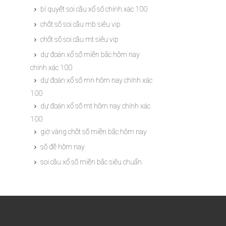
bí quyết soi cầu xổ số chính xác 100
chốt số soi cầu mb siêu vip
chốt số soi cầu mt siêu vip
dự đoán xổ số miền bắc hôm nay
chính xác 100
dự đoán xổ số mn hôm nay chính xác
100
dự đoán xổ số mt hôm nay chính xác
100
giờ vàng chốt số miền bắc hôm nay
số đề hôm nay
soi cầu xổ số miền bắc siêu chuẩn