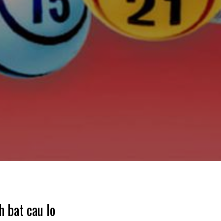
h bat cau lo