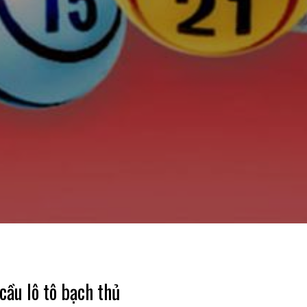
 cầu lô tô bạch thủ