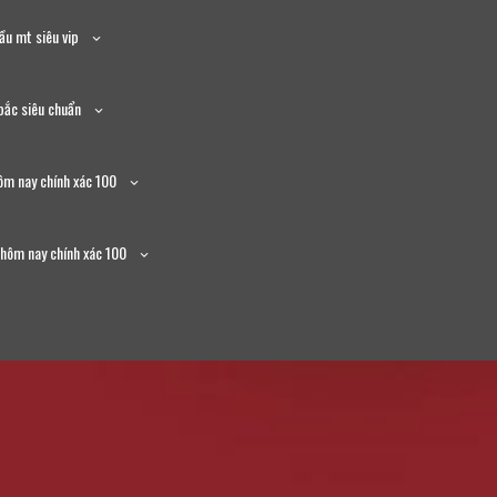
ầu mt siêu vip
 bắc siêu chuẩn
ôm nay chính xác 100
 hôm nay chính xác 100