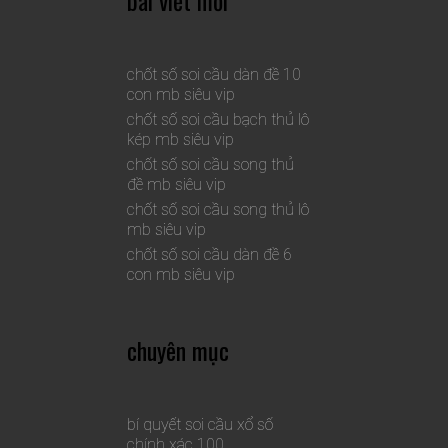
bài viết mới
chốt số soi cầu dàn đề 10
con mb siêu vip
chốt số soi cầu bạch thủ lô
kép mb siêu vip
chốt số soi cầu song thủ
đề mb siêu vip
chốt số soi cầu song thủ lô
mb siêu vip
chốt số soi cầu dàn đề 6
con mb siêu vip
chuyên mục
bí quyết soi cầu xổ số
chính xác 100