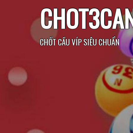
CHOT3CA
CHỐT CẦU VÍP SIÊU CHUẨN