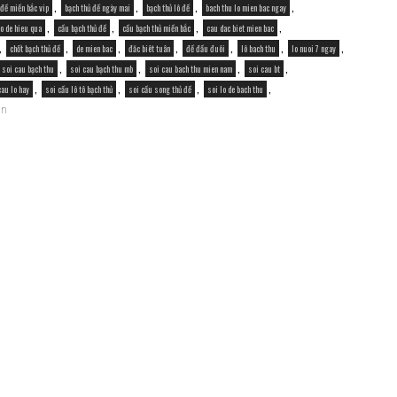
,
,
,
,
 đề miền bắc vip
bạch thủ đề ngày mai
bạch thủ lô đề
bach thu lo mien bac ngay
,
,
,
,
lo de hieu qua
cầu bạch thủ đề
cầu bạch thủ miền bắc
cau dac biet mien bac
,
,
,
,
,
,
,
chốt bạch thủ đề
de mien bac
đăc biêt tuân
đề đầu đuôi
lô bach thu
lo nuoi 7 ngay
,
,
,
,
soi cau bạch thu
soi cau bạch thu mb
soi cau bach thu mien nam
soi cau bt
,
,
,
,
cau lo hay
soi cầu lô tô bạch thủ
soi cầu song thủ đề
soi lo de bach thu
ở
ận
chốt
số
soi
cầu
song
thủ
đề
mb
siêu
vip