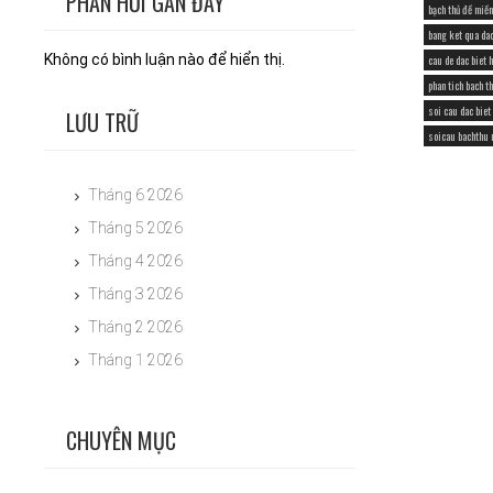
PHẢN HỒI GẦN ĐÂY
bạch thủ đề miền
bang ket qua dac
Không có bình luận nào để hiển thị.
cau de dac biet 
phan tich bach t
soi cau dac bie
LƯU TRỮ
soicau bachthu 
Tháng 6 2026
Tháng 5 2026
Tháng 4 2026
Tháng 3 2026
Tháng 2 2026
Tháng 1 2026
CHUYÊN MỤC