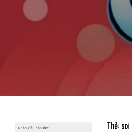
Thẻ:
soi