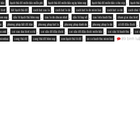
,
,
,
,
 bắc
bạch thủ đề miền bắc miễn phí
bạch thủ đề miền bắc ngày hôm nay
bạch thủ đề miền bắc siêu vip
bạch thủ
,
,
,
,
,
,
 biet
bắt bạch thủ đề
cach bat cau lo
cach bat lo de
cach bat lo de mien bac
cach bat so de
cach choi 
,
,
,
,
,
hom nay
cầu lô bạch thủ hôm nay
cau lo de chuan nhat
cầu lô hay về
cau loto bach thu
cham giai dac biet
,
,
,
,
,
,
hu
phương pháp bắt đề dàn
phuong phap bat lo
phuong phap danh de
phuong phap lo de
số đề đầu đuôi
,
,
,
,
,
t xsmb
soi cau dac biet xstd
soi cầu đề đầu đuôi
soi cầu đề đầu đuôi miền bắc
soi câu lô bach thu
soi 
,
,
,
,
mienbac
song thủ đề
song thủ đề hôm nay
xem bạch thủ lô đề
xo so bach thu mien bac
89 bình lu