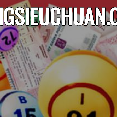
NGSIEUCHUAN.