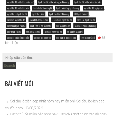
,
,
,
bạch thủ đề miền bắc miễn phí
bạch thủ đề miền bắc ngày hôm nay
bạch thủ đề miền bắc siêu vip
,
,
,
,
bạch thủ đề miền bắc vip
bạch thủ đề miễn phí
bạch thủ đề ngày hôm nay
bạch thủ đề ngày mai
,
,
,
,
bạch thủ lô bạch thủ đề
bạch thủ lô đề
bạch thủ lô đề hôm nay
bắt bạch thủ đề
,
,
,
,
cách bắt bạch thủ đề
cách bắt đề bạch thủ
cách đánh bạch thủ đề
cách soi bạch thủ đề
,
,
,
,
cách tính bạch thủ đề
cách tính lô đề bạch thủ
cầu bạch thủ đề
cầu bạch thủ đề hôm nay
,
,
,
,
chốt bạch thủ đề
dàn đề bạch thủ
dự đoán bạch thủ đề
số chuẩn bạch thủ
,
,
,
soi bạch thủ đề miền bắc
soi cầu đề bạch thủ
soi cau lo de bach thu
tính bạch thủ đề
88
ở
bình luận
chốt
số
soi
cầu
Search
song
thủ
lô
mb
BÀI VIẾT MỚI
siêu
vip
Soi cầu lô xiên đẹp nhất hôm nay miễn phí- Soi cầu lô xiên đẹp
chuẩn ngày 10/08/2026
Bạch thủ đề miền bắc hôm nay – soi cầu chốt chính xác đề ngày