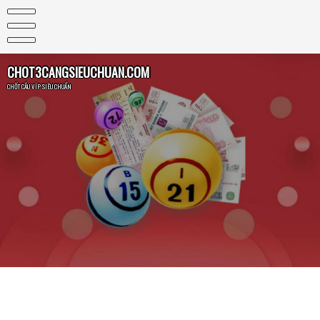
Skip
to
content
CHOT3CANGSIEUCHUAN.COM
CHỐT CẦU VÍP SIÊU CHUẨN