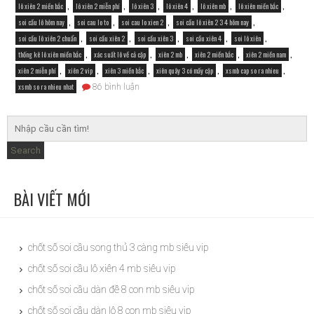
,
,
,
,
,
,
lô xiên 2 miền bắc
lô xiên 2 miễn phí
lô xiên 3
lô xiên 4
lô xiên mb
lô xiên miền bắc
,
,
,
,
soi cầu lô hôm nay
soi cau lo to
soi cau lo xien 2
soi cầu lô xiên 2 3 4 hôm nay
,
,
,
,
,
soi cầu lô xiên 2 chuẩn
soi cầu xiên 2
soi cầu xiên 3
soi cầu xiên 4
soi lô xiên
,
,
,
,
,
thống kê lô xiên miền bắc
xác suất lô về cả cặp
xiên 2 mb
xiên 2 miền bắc
xiên 2 miền nam
,
,
,
,
,
xiên 2 miễn phí
xiên 2 vip
xiên 3 miền bắc
xiên quây 3 có mấy cặp
xsmb cap so ra nhieu
ở
xsmb so ra nhieu nhat
86 bình luận
chốt
số
soi
cầu
lô
Search
xiên
4
mb
BÀI VIẾT MỚI
siêu
vip
chốt số soi cầu song thủ 3 càng mb siêu vip
chốt số soi cầu lô xiên 4 mb siêu vip
chốt số soi cầu dàn đề 8 con mb siêu vip
chốt số soi cầu dàn lô 8 con mb siêu vip