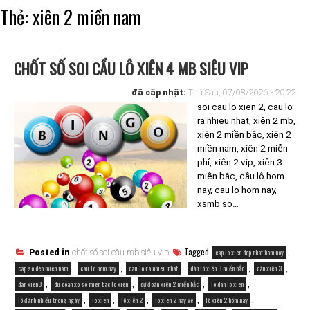
Thẻ:
xiên 2 miền nam
CHỐT SỐ SOI CẦU LÔ XIÊN 4 MB SIÊU VIP
đã câp nhật:
Thứ Sáu, 07/08/2026 - 20:22
soi cau lo xien 2, cau lo
ra nhieu nhat, xiên 2 mb,
xiên 2 miền bắc, xiên 2
miền nam, xiên 2 miễn
phí, xiên 2 vip, xiên 3
miền bắc, cầu lô hom
nay, cau lo hom nay,
xsmb so…
Tagged
,
cap lo xien dep nhat hom nay
Posted in
chốt số soi cầu mb siêu vip
,
,
,
,
,
cap so dep mien nam
cau lo hom nay
cau lo ra nhieu nhat
dàn lô xiên 3 miền bắc
dàn xiên 3
,
,
,
,
dan xien3
du doan xo so mien bac lo xien
dự đoán xiên 2 miền bắc
lo dan lo xien
,
,
,
,
,
lô đánh nhiều trong ngày
lo xien
lô xiên 2
lo xien 2 hay ve
lô xiên 2 hôm nay