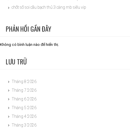
chốt số soi cầu bạch thủ 3 càng mb siêu vip
PHẢN HỒI GẦN ĐÂY
Không có bình luận nào để hiển thị.
LƯU TRỮ
Tháng 8 2026
Tháng 7 2026
Tháng 6 2026
Tháng 5 2026
Tháng 4 2026
Tháng 3 2026