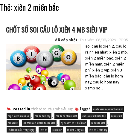
Thẻ:
xiên 2 miền bắc
CHỐT SỐ SOI CẦU LÔ XIÊN 4 MB SIÊU VIP
đã câp nhật:
Thứ Năm, 06/08/2026 - 20:05
soi cau lo xien 2, cau lo
ra nhieu nhat, xiên 2 mb,
xiên 2 miền bắc, xiên 2
miền nam, xiên 2 miễn
phí, xiên 2 vip, xiên 3
miền bắc, cầu lô hom
nay, cau lo hom nay,
xsmb so…
Tagged
,
cap lo xien dep nhat hom nay
Posted in
chốt số soi cầu mb siêu vip
,
,
,
,
,
cap so dep mien nam
cau lo hom nay
cau lo ra nhieu nhat
dàn lô xiên 3 miền bắc
dàn xiên 3
,
,
,
,
dan xien3
du doan xo so mien bac lo xien
dự đoán xiên 2 miền bắc
lo dan lo xien
,
,
,
,
,
lô đánh nhiều trong ngày
lo xien
lô xiên 2
lo xien 2 hay ve
lô xiên 2 hôm nay