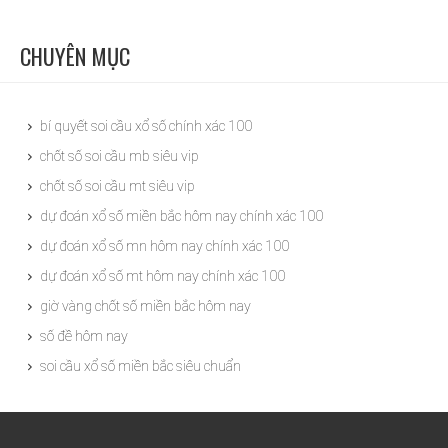
CHUYÊN MỤC
bí quyết soi cầu xổ số chính xác 100
chốt số soi cầu mb siêu vip
chốt số soi cầu mt siêu vip
dự đoán xổ số miền bắc hôm nay chính xác 100
dự đoán xổ số mn hôm nay chính xác 100
dự đoán xổ số mt hôm nay chính xác 100
giờ vàng chốt số miền bắc hôm nay
số đề hôm nay
soi cầu xổ số miền bắc siêu chuẩn