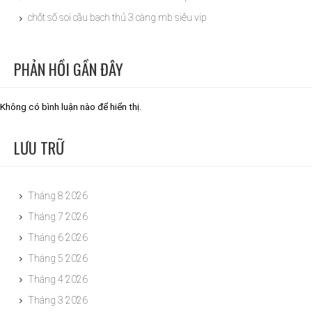
chốt số soi cầu bạch thủ 3 càng mb siêu vip
PHẢN HỒI GẦN ĐÂY
Không có bình luận nào để hiển thị.
LƯU TRỮ
Tháng 8 2026
Tháng 7 2026
Tháng 6 2026
Tháng 5 2026
Tháng 4 2026
Tháng 3 2026