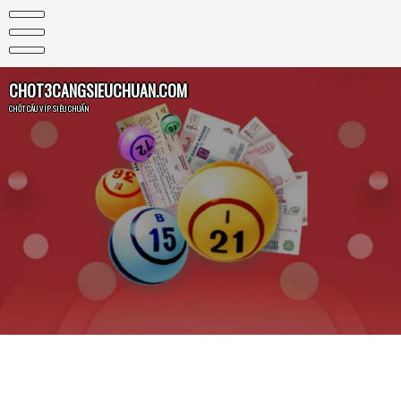
Skip
to
content
CHOT3CANGSIEUCHUAN.COM
CHỐT CẦU VÍP SIÊU CHUẨN