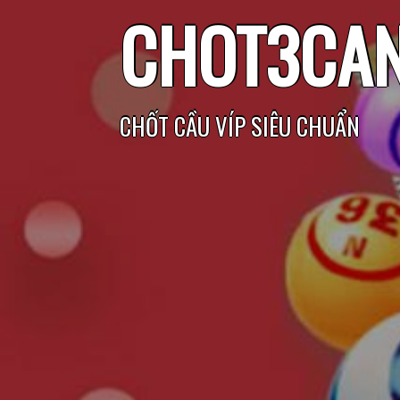
CHOT3CA
CHỐT CẦU VÍP SIÊU CHUẨN