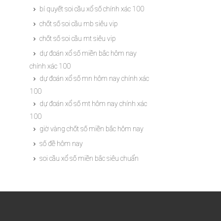
bí quyết soi cầu xổ số chính xác 100
chốt số soi cầu mb siêu vip
chốt số soi cầu mt siêu vip
dự đoán xổ số miền bắc hôm nay
chính xác 100
dự đoán xổ số mn hôm nay chính xác
100
dự đoán xổ số mt hôm nay chính xác
100
giờ vàng chốt số miền bắc hôm nay
số đề hôm nay
soi cầu xổ số miền bắc siêu chuẩn