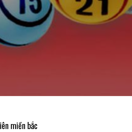
xiên miền bắc