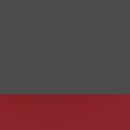
Skip
to
content