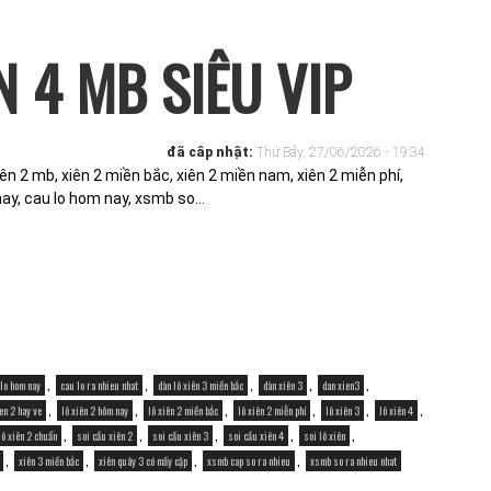
N 4 MB SIÊU VIP
đã câp nhật:
Thứ Bảy, 27/06/2026 - 19:34
xiên 2 mb, xiên 2 miền bắc, xiên 2 miền nam, xiên 2 miễn phí,
 nay, cau lo hom nay, xsmb so…
,
,
,
,
,
lo hom nay
cau lo ra nhieu nhat
dàn lô xiên 3 miền bắc
dàn xiên 3
dan xien3
,
,
,
,
,
,
ien 2 hay ve
lô xiên 2 hôm nay
lô xiên 2 miền bắc
lô xiên 2 miễn phí
lô xiên 3
lô xiên 4
,
,
,
,
,
lô xiên 2 chuẩn
soi cầu xiên 2
soi cầu xiên 3
soi cầu xiên 4
soi lô xiên
,
,
,
,
xiên 3 miền bắc
xiên quây 3 có mấy cặp
xsmb cap so ra nhieu
xsmb so ra nhieu nhat