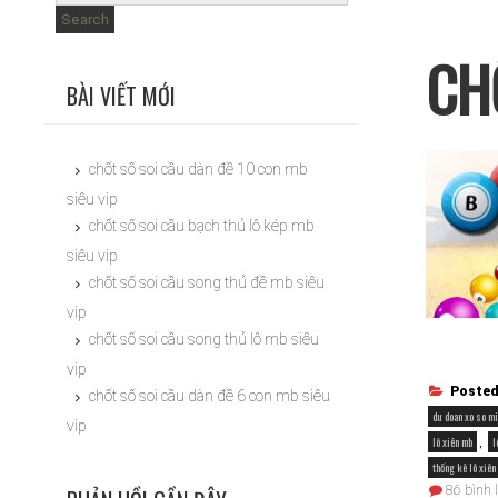
Search
CH
BÀI VIẾT MỚI
chốt số soi cầu dàn đề 10 con mb
siêu vip
chốt số soi cầu bạch thủ lô kép mb
siêu vip
chốt số soi cầu song thủ đề mb siêu
vip
chốt số soi cầu song thủ lô mb siêu
vip
Posted
chốt số soi cầu dàn đề 6 con mb siêu
du doan xo so mi
vip
,
lô xiên mb
l
thống kê lô xiên
86 bình 