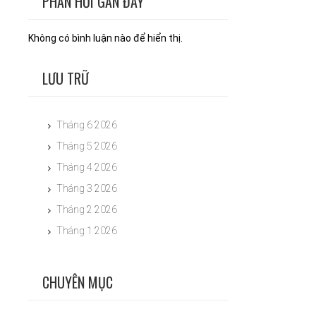
PHẢN HỒI GẦN ĐÂY
Không có bình luận nào để hiển thị.
LƯU TRỮ
Tháng 6 2026
Tháng 5 2026
Tháng 4 2026
Tháng 3 2026
Tháng 2 2026
Tháng 1 2026
CHUYÊN MỤC