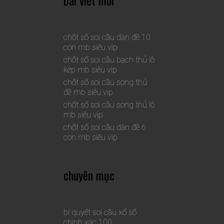
bài viết mới
chốt số soi cầu dàn đề 10
con mb siêu vip
chốt số soi cầu bạch thủ lô
kép mb siêu vip
chốt số soi cầu song thủ
đề mb siêu vip
chốt số soi cầu song thủ lô
mb siêu vip
chốt số soi cầu dàn đề 6
con mb siêu vip
chuyên mục
bí quyết soi cầu xổ số
chính xác 100