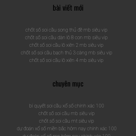
bài viết mới
chốt số soi cầu song thủ đề mb siêu vip
chốt số soi cầu dàn lô 8 con mb siêu vip
chốt số soi cầu lô xiên 2 mb siêu vip
chốt số soi cầu bạch thủ 3 càng mb siêu vip
chốt số soi cầu lô xiên 4 mb siêu vip
chuyên mục
bí quyết soi cầu xổ số chính xác 100
chốt số soi cầu mb siêu vip
chốt số soi cầu mt siêu vip
dự đoán xổ số miền bắc hôm nay chính xác 100