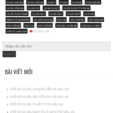
,
,
,
,
,
,
lô xiên 2 miền bắc
lô xiên 2 miễn phí
lô xiên 3
lô xiên 4
lô xiên mb
lô xiên miền bắc
,
,
,
,
soi cầu lô hôm nay
soi cau lo to
soi cau lo xien 2
soi cầu lô xiên 2 3 4 hôm nay
,
,
,
,
,
soi cầu lô xiên 2 chuẩn
soi cầu xiên 2
soi cầu xiên 3
soi cầu xiên 4
soi lô xiên
,
,
,
,
,
thống kê lô xiên miền bắc
xác suất lô về cả cặp
xiên 2 mb
xiên 2 miền bắc
xiên 2 miền nam
,
,
,
,
,
xiên 2 miễn phí
xiên 2 vip
xiên 3 miền bắc
xiên quây 3 có mấy cặp
xsmb cap so ra nhieu
ở
xsmb so ra nhieu nhat
86 bình luận
chốt
số
soi
cầu
lô
Search
xiên
4
mb
BÀI VIẾT MỚI
siêu
vip
chốt số soi cầu song thủ đề mb siêu vip
chốt số soi cầu dàn lô 8 con mb siêu vip
chốt số soi cầu lô xiên 2 mb siêu vip
chốt số soi cầu bạch thủ 3 càng mb siêu vip