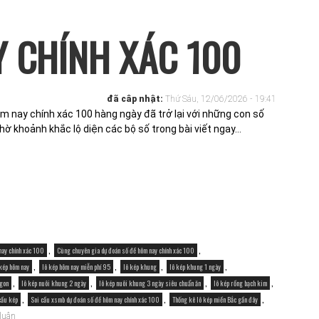
 CHÍNH XÁC 100
đã câp nhật:
Thứ Sáu, 12/06/2026 - 19:41
 nay chính xác 100 hàng ngày đã trở lại với những con số
 khoảnh khắc lộ diện các bộ số trong bài viết ngay…
,
,
 nay chính xác 100
Cùng chuyên gia dự đoán số đề hôm nay chính xác 100
,
,
,
,
 kép hôm nay
lô kép hôm nay miễn phí 95
lô kép khung
lô kép khung 1 ngày
,
,
,
,
ngon
lô kép nuôi khung 2 ngày
lô kép nuôi khung 3 ngày siêu chuẩn ăn
lô kép rồng bạch kim
,
,
,
cầu kép
Soi cầu xsmb dự đoán số đề hôm nay chính xác 100
Thống kê lô kép miền Bắc gần đây
ở
 luận