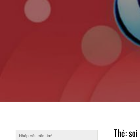
Thẻ:
soi