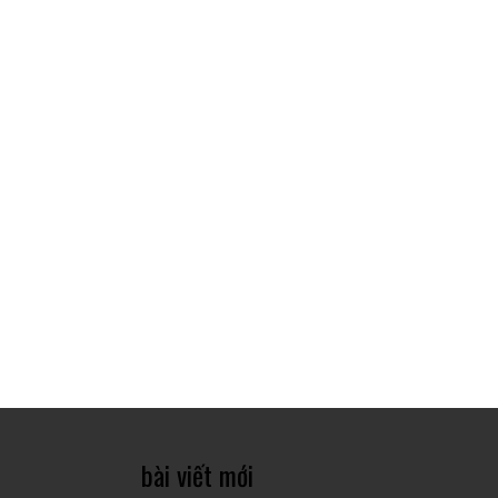
bài viết mới