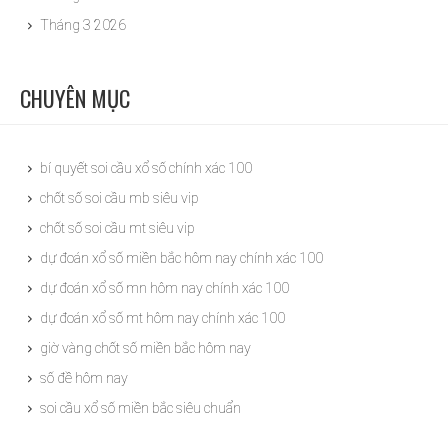
Tháng 3 2026
CHUYÊN MỤC
bí quyết soi cầu xổ số chính xác 100
chốt số soi cầu mb siêu vip
chốt số soi cầu mt siêu vip
dự đoán xổ số miền bắc hôm nay chính xác 100
dự đoán xổ số mn hôm nay chính xác 100
dự đoán xổ số mt hôm nay chính xác 100
giờ vàng chốt số miền bắc hôm nay
số đề hôm nay
soi cầu xổ số miền bắc siêu chuẩn