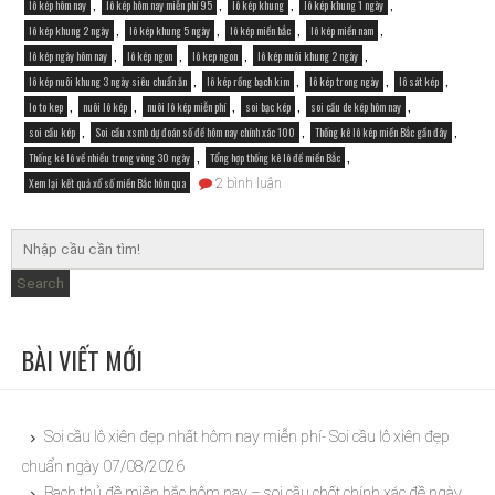
,
,
,
,
lô kép hôm nay
lô kép hôm nay miễn phí 95
lô kép khung
lô kép khung 1 ngày
,
,
,
,
lô kép khung 2 ngày
lô kép khung 5 ngày
lô kép miền bắc
lô kép miền nam
,
,
,
,
lô kép ngày hôm nay
lô kép ngon
lô kep ngon
lô kép nuôi khung 2 ngày
,
,
,
,
lô kép nuôi khung 3 ngày siêu chuẩn ăn
lô kép rồng bạch kim
lô kép trong ngày
lô sát kép
,
,
,
,
,
lo to kep
nuôi lô kép
nuôi lô kép miễn phí
soi bạc kép
soi cầu de kép hôm nay
,
,
,
soi cầu kép
Soi cầu xsmb dự đoán số đề hôm nay chính xác 100
Thống kê lô kép miền Bắc gần đây
,
,
Thống kê lô về nhiều trong vòng 30 ngày
Tổng hợp thống kê lô đề miền Bắc
ở
Xem lại kết quả xổ số miền Bắc hôm qua
2 bình luận
dự
đoán
số
đề
hôm
Search
nay
chính
xác
BÀI VIẾT MỚI
100
Soi cầu lô xiên đẹp nhất hôm nay miễn phí- Soi cầu lô xiên đẹp
chuẩn ngày 07/08/2026
Bạch thủ đề miền bắc hôm nay – soi cầu chốt chính xác đề ngày