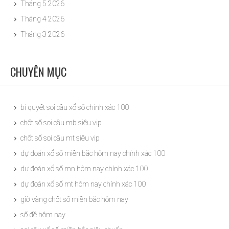
Tháng 5 2026
Tháng 4 2026
Tháng 3 2026
CHUYÊN MỤC
bí quyết soi cầu xổ số chính xác 100
chốt số soi cầu mb siêu vip
chốt số soi cầu mt siêu vip
dự đoán xổ số miền bắc hôm nay chính xác 100
dự đoán xổ số mn hôm nay chính xác 100
dự đoán xổ số mt hôm nay chính xác 100
giờ vàng chốt số miền bắc hôm nay
số đề hôm nay