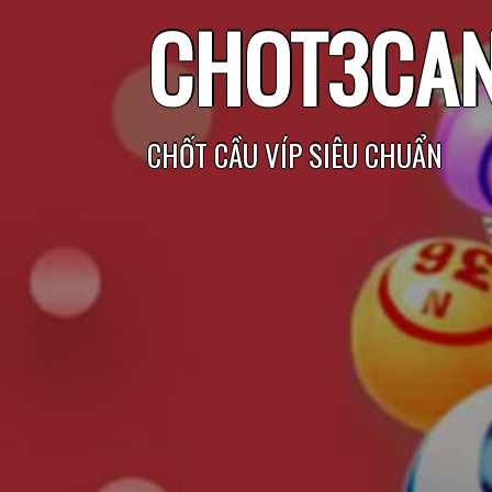
CHOT3CA
CHỐT CẦU VÍP SIÊU CHUẨN