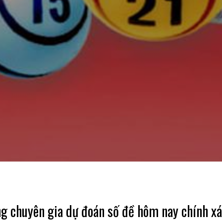
g chuyên gia dự đoán số đề hôm nay chính x