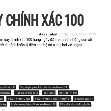
 CHÍNH XÁC 100
đã câp nhật:
Thứ Ba, 02/06/2026 - 19:49
 nay chính xác 100 hàng ngày đã trở lại với những con số
 khoảnh khắc lộ diện các bộ số trong bài viết ngay…
,
,
 nay chính xác 100
Cùng chuyên gia dự đoán số đề hôm nay chính xác 100
,
,
,
,
 kép hôm nay
lô kép hôm nay miễn phí 95
lô kép khung
lô kép khung 1 ngày
,
,
,
,
ngon
lô kép nuôi khung 2 ngày
lô kép nuôi khung 3 ngày siêu chuẩn ăn
lô kép rồng bạch kim
,
,
,
cầu kép
Soi cầu xsmb dự đoán số đề hôm nay chính xác 100
Thống kê lô kép miền Bắc gần đây
ở
 luận