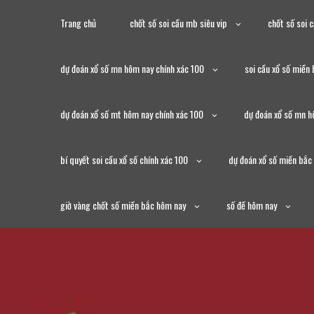
Trang chủ
chốt số soi cầu mb siêu vip
chốt số soi c
dự đoán xổ số mn hôm nay chính xác 100
soi cầu xổ số miền
dự đoán xổ số mt hôm nay chính xác 100
dự đoán xổ số mn h
bí quyết soi cầu xổ số chính xác 100
dự đoán xổ số miền bắc
giờ vàng chốt số miền bắc hôm nay
số đề hôm nay