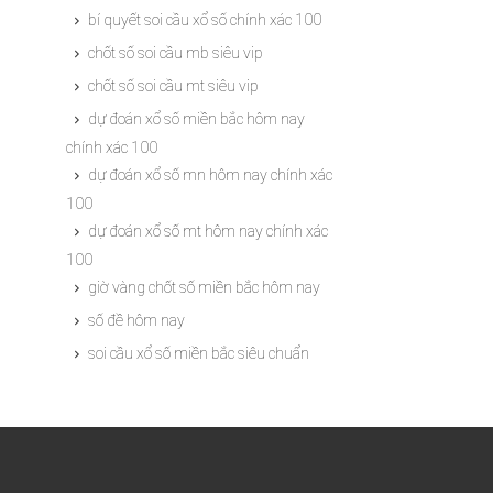
bí quyết soi cầu xổ số chính xác 100
chốt số soi cầu mb siêu vip
chốt số soi cầu mt siêu vip
dự đoán xổ số miền bắc hôm nay
chính xác 100
dự đoán xổ số mn hôm nay chính xác
100
dự đoán xổ số mt hôm nay chính xác
100
giờ vàng chốt số miền bắc hôm nay
số đề hôm nay
soi cầu xổ số miền bắc siêu chuẩn