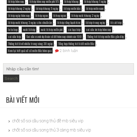
,
,
,
,
lô kép hôm nay
lô kép hôm nay miễn phí 95
lô kép khung
lô kép khung 1 ngày
,
,
,
,
lô kép khung 2 ngày
lô kép khung 5 ngày
lô kép miền bắc
lô kép miền nam
,
,
,
,
lô kép ngày hôm nay
lô kép ngon
lô kep ngon
lô kép nuôi khung 2 ngày
,
,
,
,
lô kép nuôi khung 3 ngày siêu chuẩn ăn
lô kép rồng bạch kim
lô kép trong ngày
lô sát kép
,
,
,
,
,
lo to kep
nuôi lô kép
nuôi lô kép miễn phí
soi bạc kép
soi cầu de kép hôm nay
,
,
,
soi cầu kép
Soi cầu xsmb dự đoán số đề hôm nay chính xác 100
Thống kê lô kép miền Bắc gần đây
,
,
Thống kê lô về nhiều trong vòng 30 ngày
Tổng hợp thống kê lô đề miền Bắc
ở
Xem lại kết quả xổ số miền Bắc hôm qua
2 bình luận
dự
đoán
số
đề
hôm
Search
nay
chính
xác
BÀI VIẾT MỚI
100
chốt số soi cầu song thủ đề mb siêu vip
chốt số soi cầu song thủ 3 càng mb siêu vip