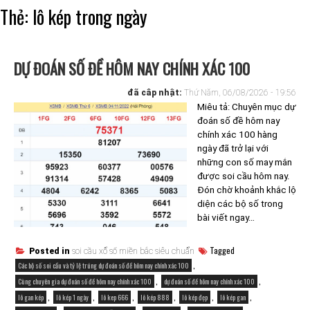
Thẻ:
lô kép trong ngày
DỰ ĐOÁN SỐ ĐỀ HÔM NAY CHÍNH XÁC 100
đã câp nhật:
Thứ Năm, 06/08/2026 - 19:56
Miêu tả: Chuyên mục dự
đoán số đề hôm nay
chính xác 100 hàng
ngày đã trở lại với
những con số may mắn
được soi cầu hôm nay.
Đón chờ khoảnh khắc lộ
diện các bộ số trong
bài viết ngay…
Tagged
Posted in
soi cầu xổ số miền bắc siêu chuẩn
,
Các bộ số soi cầu và tỷ lệ trúng dự đoán số đề hôm nay chính xác 100
,
,
Cùng chuyên gia dự đoán số đề hôm nay chính xác 100
dự đoán số đề hôm nay chính xác 100
,
,
,
,
,
,
lô gan kép
lô kép 1 ngày
lô kep 666
lô kép 888
lô kép đẹp
lô kép gan