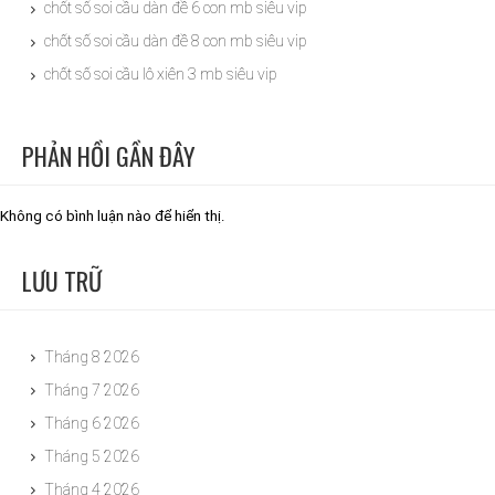
chốt số soi cầu dàn đề 6 con mb siêu vip
chốt số soi cầu dàn đề 8 con mb siêu vip
chốt số soi cầu lô xiên 3 mb siêu vip
PHẢN HỒI GẦN ĐÂY
Không có bình luận nào để hiển thị.
LƯU TRỮ
Tháng 8 2026
Tháng 7 2026
Tháng 6 2026
Tháng 5 2026
Tháng 4 2026