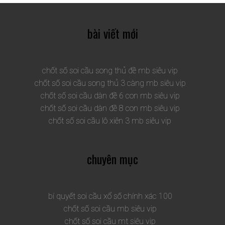
bài viết mới
chốt số soi cầu song thủ đề mb siêu vip
chốt số soi cầu song thủ 3 càng mb siêu vip
chốt số soi cầu dàn đề 6 con mb siêu vip
chốt số soi cầu dàn đề 8 con mb siêu vip
chốt số soi cầu lô xiên 3 mb siêu vip
chuyên mục
bí quyết soi cầu xổ số chính xác 100
chốt số soi cầu mb siêu vip
chốt số soi cầu mt siêu vip