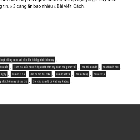
 tin. » 3 càng ăn bao nhiêu « Bài viết: Cách…
,
 hoạt những cách soi cầu dàn đề đẹp nhất hôm nay
,
,
,
,
 ăn chắc
Cách soi cầu dàn đề đẹp nhất hôm nay dành cho game thủ
cao thủ dàn đề
cao thủ đề dàn
,
,
,
,
,
,
g ngày
dan de 8 so
dan de bat bai 247
dan de bat tu
dan de tong
dan de vip
,
,
 nhất hôm nay từ cao thủ
Soi cầu dàn đề có khó hay không