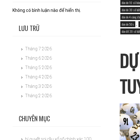
dàn de 10 số hô
dàn de 30 số bất
Không có bình luận nào để hiển thị.
dàn de 4 càng đ
,
dan de 50s
LƯU TRỮ
dàn đề 20 số bất
Tháng 7 2026
DỰ
Tháng 6 2026
Tháng 5 2026
TU
Tháng 4 2026
Tháng 3 2026
Tháng 2 2026
CHUYÊN MỤC
bí quyết soi cầu xổ số chính xác 100