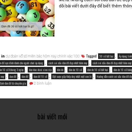
dõi bài viết dưới đây để biết thêm thông
Tagged
,
50 số bất bại
Áp dụng linh
 in
dự đoán xổ số miền bắc hôm nay chính xác 100
,
,
àn đề cực đỉnh dành cho người chơi áp dụng
cách soi cầu dàn đề đẹp nhất hôm nay
cách soi cầu dàn đề đẹp nhất hôm nay
,
,
,
,
,
àn 10 số khung 3 ngày
dan dau duoi sieu vip
dàn de
dàn de 10 số
dàn de 10 số bất bại
dàn de 10 số hàn
,
,
,
,
,
 nay
dan đề
dàn đề
dan đề 10 số
Đặt cược gấp thếp duy nhất một con lô
Hướng dẫn cách soi cầu dàn đề đẹp
ở
ịnh dàn đề từ chuyên gia
2 bình luận
cách
soi
cầu
dàn
đề
bài viết mới
đẹp
nhất
hôm
nay