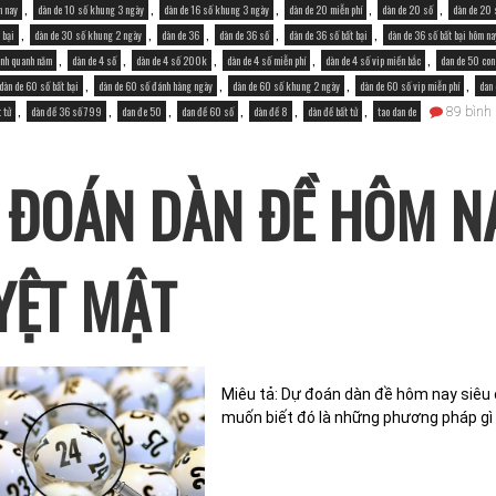
,
,
,
,
,
m nay
dàn de 10 số khung 3 ngày
dàn de 16 số khung 3 ngày
dàn de 20 miễn phí
dàn de 20 số
dàn de 20 
,
,
,
,
,
 bại
dàn de 30 số khung 2 ngày
dàn de 36
dàn de 36 số
dàn de 36 số bất bại
dàn de 36 số bất bại hôm na
,
,
,
,
,
ánh quanh năm
dàn de 4 số
dàn de 4 số 200k
dàn de 4 số miễn phí
dàn de 4 số vip miền bắc
dan de 50 con
,
,
,
,
dàn de 60 số bất bại
dàn de 60 số đánh hàng ngày
dàn de 60 số khung 2 ngày
dàn de 60 số vip miễn phí
dan 
,
,
,
,
,
,
 tử
dàn đề 36 số 799
dan đe 50
dan đề 60 số
dàn đề 8
dàn đề bất tử
tao dan de
89 bình 
 ĐOÁN DÀN ĐỀ HÔM N
YỆT MẬT
Miêu tả: Dự đoán dàn đề hôm nay siêu 
muốn biết đó là những phương pháp gì t