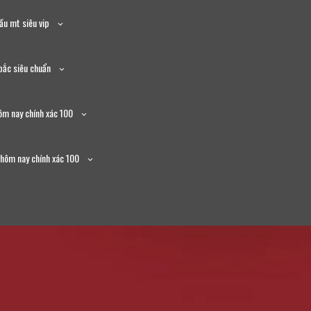
ầu mt siêu vip
 bắc siêu chuẩn
ôm nay chính xác 100
 hôm nay chính xác 100