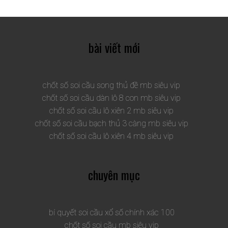
bài viết mới
chốt số soi cầu song thủ đề mb siêu vip
chốt số soi cầu dàn lô 8 con mb siêu vip
chốt số soi cầu lô xiên 2 mb siêu vip
chốt số soi cầu bạch thủ 3 càng mb siêu vip
chốt số soi cầu lô xiên 4 mb siêu vip
chuyên mục
bí quyết soi cầu xổ số chính xác 100
chốt số soi cầu mb siêu vip