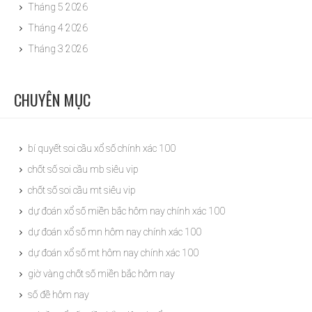
Tháng 5 2026
Tháng 4 2026
Tháng 3 2026
CHUYÊN MỤC
bí quyết soi cầu xổ số chính xác 100
chốt số soi cầu mb siêu vip
chốt số soi cầu mt siêu vip
dự đoán xổ số miền bắc hôm nay chính xác 100
dự đoán xổ số mn hôm nay chính xác 100
dự đoán xổ số mt hôm nay chính xác 100
giờ vàng chốt số miền bắc hôm nay
số đề hôm nay