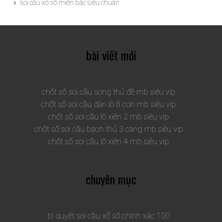
soi cầu xổ số miền bắc siêu chuẩn
bài viết mới
chốt số soi cầu song thủ đề mb siêu vip
chốt số soi cầu dàn lô 8 con mb siêu vip
chốt số soi cầu lô xiên 2 mb siêu vip
chốt số soi cầu bạch thủ 3 càng mb siêu vip
chốt số soi cầu lô xiên 4 mb siêu vip
chuyên mục
bí quyết soi cầu xổ số chính xác 100