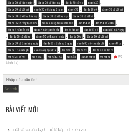
,
,
,
,
dàn de 20 số hàng ngày
dàn de 20 số hôm nay
dàn de 20 số vip
dan de 30
,
,
,
,
,
dàn de 30 số bất bại
dàn de 30 số khung 2 ngày
dàn de 36
dàn de 36 số
dàn de 36 số bất bại
,
,
,
dàn de 36 số bất bại hôm nay
dàn de 36 số bất bại vip
dàn de 36 số bất tử
,
,
,
,
dàn de 36 số rồng bạch kim
dàn de 4 càng đánh quanh năm
dàn de 4 số
dàn de 4 số 200k
,
,
,
,
dàn de 4 số miễn phí
dàn de 4 số vip miền bắc
dan de 50 con
dàn de 50 số
dàn de 50 số 2 ngày
,
,
,
,
,
dàn de 50 số bất bại
dàn de 50 số khung 1 ngày
dan de 50s
dàn de 60 số bất bại
,
,
,
,
dàn de 60 số đánh hàng ngày
dàn de 60 số khung 2 ngày
dàn de 60 số vip miễn phí
dan de 8 so
,
,
,
,
,
dàn de 8 số miền phí
dàn de rồng bạch kim
dan de30
dàn đề 20
dàn đề 20 số bất tử
,
,
,
,
,
dàn đề 36 số 799
dan đe 50
dan đề 60 số
dàn đề 8
dàn đề bất tử
tao dan de
89
ở
bình luận
chốt
số
soi
cầu
Search
dàn
đề
8
con
BÀI VIẾT MỚI
mb
siêu
vip
chốt số soi cầu bạch thủ lô kép mb siêu vip