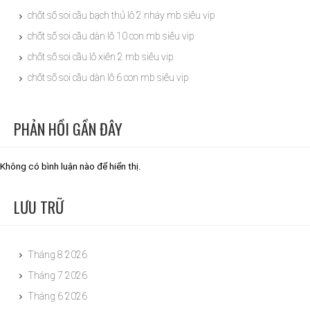
chốt số soi cầu bạch thủ lô 2 nháy mb siêu vip
chốt số soi cầu dàn lô 10 con mb siêu vip
chốt số soi cầu lô xiên 2 mb siêu vip
chốt số soi cầu dàn lô 6 con mb siêu vip
PHẢN HỒI GẦN ĐÂY
Không có bình luận nào để hiển thị.
LƯU TRỮ
Tháng 8 2026
Tháng 7 2026
Tháng 6 2026