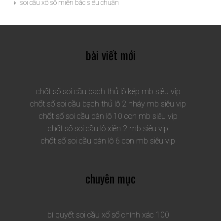
soi cầu xổ số miền bắc siêu chuẩn
bài viết mới
chốt số soi cầu bạch thủ lô kép mb siêu vip
chốt số soi cầu bạch thủ lô 2 nháy mb siêu vip
chốt số soi cầu dàn lô 10 con mb siêu vip
chốt số soi cầu lô xiên 2 mb siêu vip
chốt số soi cầu dàn lô 6 con mb siêu vip
chuyên mục
bí quyết soi cầu xổ số chính xác 100