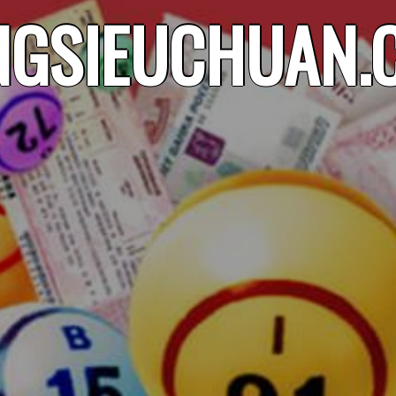
NGSIEUCHUAN.