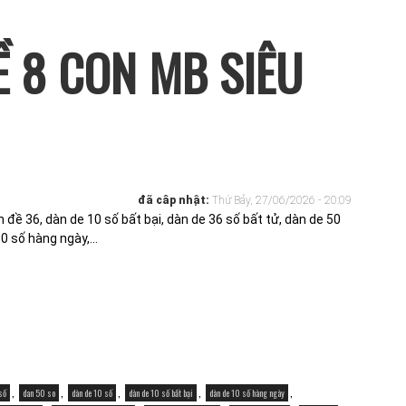
Ề 8 CON MB SIÊU
đã câp nhật:
Thứ Bảy, 27/06/2026 - 20:09
n đề 36, dàn de 10 số bất bại, dàn de 36 số bất tử, dàn de 50
10 số hàng ngày,…
,
,
,
,
,
số
dan 50 so
dàn de 10 số
dàn de 10 số bất bại
dàn de 10 số hàng ngày