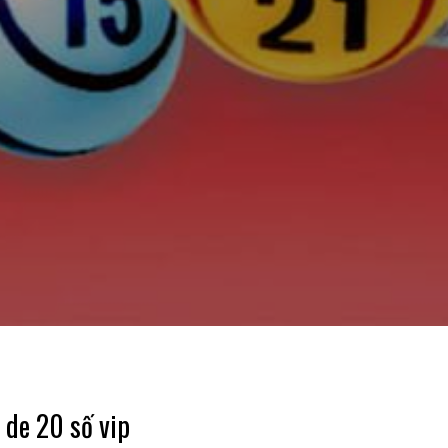
 de 20 số vip