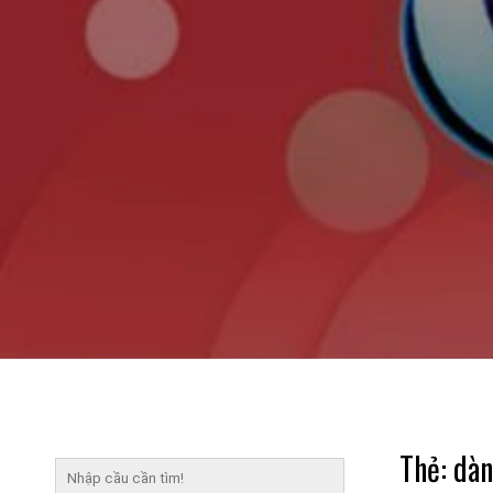
Thẻ:
dàn