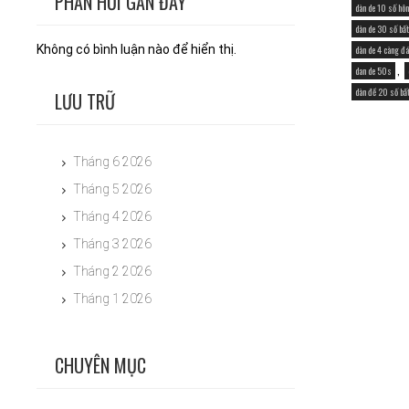
PHẢN HỒI GẦN ĐÂY
dàn de 10 số hô
dàn de 30 số bất
Không có bình luận nào để hiển thị.
dàn de 4 càng đ
,
dan de 50s
dàn đề 20 số bất
LƯU TRỮ
Tháng 6 2026
Tháng 5 2026
Tháng 4 2026
Tháng 3 2026
Tháng 2 2026
Tháng 1 2026
CHUYÊN MỤC