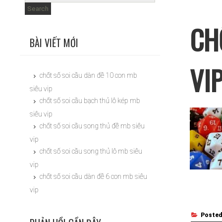
Search
CH
BÀI VIẾT MỚI
VI
chốt số soi cầu dàn đề 10 con mb
siêu vip
chốt số soi cầu bạch thủ lô kép mb
siêu vip
chốt số soi cầu song thủ đề mb siêu
vip
chốt số soi cầu song thủ lô mb siêu
vip
chốt số soi cầu dàn đề 6 con mb siêu
vip
Posted