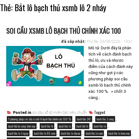
Thẻ:
Bắt lô bạch thủ xsmb lô 2 nháy
SOI CẦU XSMB LÔ BẠCH THỦ CHÍNH XÁC 100
đã câp nhật:
Thứ Ba, 04/08/2026 - 19:31
Mô tả: Dưới đây là phân
tích về cách đánh bạch
thủ lô, ưu và nhược
điểm của cách đánh này
cũng như gợi ý các
phương pháp soi cầu
xsmb lô bạch thủ chính
xác 100 %. » chốt 3
càng…
Tagged
Posted in
soi cầu xổ số miền bắc siêu chuẩn
,
,
,
5 phương pháp soi cầu xsmb lô bạch thủ chính xác 100 %
bach thu 247
bach thu 3 cang
,
,
,
,
,
bạch thủ ba càng hôm nay
bạch thu lô
bạch thu lo
bach thủ lô
bach thu lo
,
,
,
,
,
bach thu lo 3 ngay
bach thu lo 88 com
bach thu lo chuan
bach thu lo com
bach thu lo hom nay