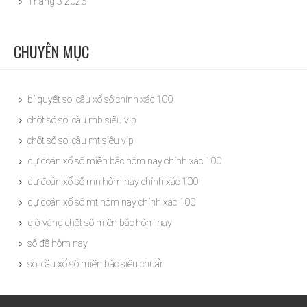
Tháng 3 2026
CHUYÊN MỤC
bí quyết soi cầu xổ số chính xác 100
chốt số soi cầu mb siêu vip
chốt số soi cầu mt siêu vip
dự đoán xổ số miền bắc hôm nay chính xác 100
dự đoán xổ số mn hôm nay chính xác 100
dự đoán xổ số mt hôm nay chính xác 100
giờ vàng chốt số miền bắc hôm nay
số đề hôm nay
soi cầu xổ số miền bắc siêu chuẩn