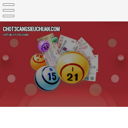
Skip
to
content
CHOT3CANGSIEUCHUAN.COM
CHỐT CẦU VÍP SIÊU CHUẨN