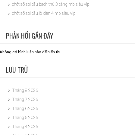
chốt số soi cầu bạch thủ 3 càng mb siêu vip
chốt số soi cầu lô xiên 4 mb siêu vip
PHẢN HỒI GẦN ĐÂY
Không có bình luận nào để hiển thị.
LƯU TRỮ
Tháng 8 2026
Tháng 7 2026
Tháng 6 2026
Tháng 5 2026
Tháng 4 2026