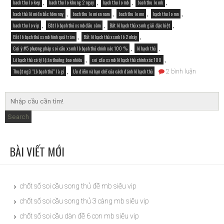
,
,
,
,
bach thu lo kep
bach thu lo khung 2 ngay
bạch thu lo mb
bach thu lo mb
,
,
,
,
bach thủ lô miền bắc hôm nay
bach thu lo mien nam
bach thu lo mn
bạch thu lo mn
,
,
,
bach thu lo vip
Bắt lô bạch thủ xsmb đầu câm
Bắt lô bạch thủ xsmb giải đặc biệt
,
,
Bắt lô bạch thủ xsmb hình quả trám
Bắt lô bạch thủ xsmb lô 2 nháy
,
,
Gợi ý #5 phương pháp soi cầu xsmb lô bạch thủ chính xác 100 %
lô bạch thủ
,
,
Lô bạch thủ có tỷ lệ ăn thưởng bao nhiêu
soi cầu xsmb lô bạch thủ chính xác 100
ở
,
Thuật ngữ “Lô bạch thủ” là gì
Ưu điểm và hạn chế của cách đánh lô bạch thủ
2 bình luận
soi
cầu
xsmb
lô
bạch
Search
thủ
chính
xác
BÀI VIẾT MỚI
100
chốt số soi cầu song thủ đề mb siêu vip
chốt số soi cầu song thủ 3 càng mb siêu vip
chốt số soi cầu dàn đề 6 con mb siêu vip