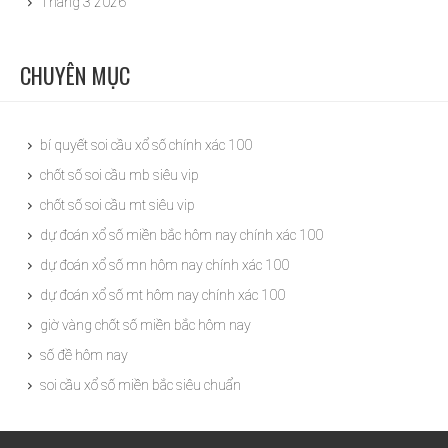
Tháng 3 2026
CHUYÊN MỤC
bí quyết soi cầu xổ số chính xác 100
chốt số soi cầu mb siêu vip
chốt số soi cầu mt siêu vip
dự đoán xổ số miền bắc hôm nay chính xác 100
dự đoán xổ số mn hôm nay chính xác 100
dự đoán xổ số mt hôm nay chính xác 100
giờ vàng chốt số miền bắc hôm nay
số đề hôm nay
soi cầu xổ số miền bắc siêu chuẩn