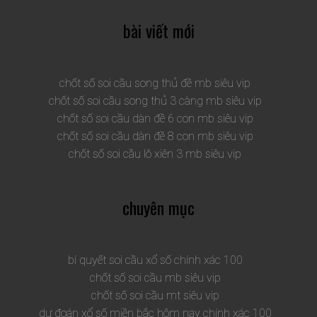
bài viết mới
chốt số soi cầu song thủ đề mb siêu vip
chốt số soi cầu song thủ 3 càng mb siêu vip
chốt số soi cầu dàn đề 6 con mb siêu vip
chốt số soi cầu dàn đề 8 con mb siêu vip
chốt số soi cầu lô xiên 3 mb siêu vip
chuyên mục
bí quyết soi cầu xổ số chính xác 100
chốt số soi cầu mb siêu vip
chốt số soi cầu mt siêu vip
dự đoán xổ số miền bắc hôm nay chính xác 100