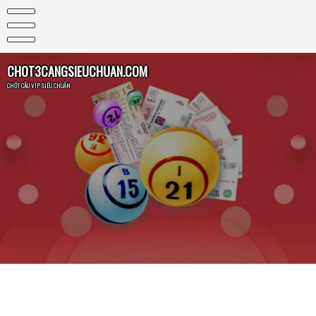
Skip
to
content
CHOT3CANGSIEUCHUAN.COM
CHỐT CẦU VÍP SIÊU CHUẨN