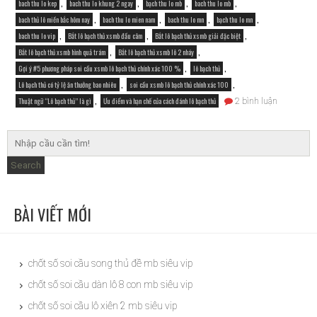
,
,
,
,
bach thu lo kep
bach thu lo khung 2 ngay
bạch thu lo mb
bach thu lo mb
,
,
,
,
bach thủ lô miền bắc hôm nay
bach thu lo mien nam
bach thu lo mn
bạch thu lo mn
,
,
,
bach thu lo vip
Bắt lô bạch thủ xsmb đầu câm
Bắt lô bạch thủ xsmb giải đặc biệt
,
,
Bắt lô bạch thủ xsmb hình quả trám
Bắt lô bạch thủ xsmb lô 2 nháy
,
,
Gợi ý #5 phương pháp soi cầu xsmb lô bạch thủ chính xác 100 %
lô bạch thủ
,
,
Lô bạch thủ có tỷ lệ ăn thưởng bao nhiêu
soi cầu xsmb lô bạch thủ chính xác 100
ở
,
Thuật ngữ “Lô bạch thủ” là gì
Ưu điểm và hạn chế của cách đánh lô bạch thủ
2 bình luận
soi
cầu
xsmb
lô
bạch
Search
thủ
chính
xác
BÀI VIẾT MỚI
100
chốt số soi cầu song thủ đề mb siêu vip
chốt số soi cầu dàn lô 8 con mb siêu vip
chốt số soi cầu lô xiên 2 mb siêu vip