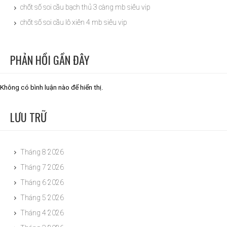
chốt số soi cầu bạch thủ 3 càng mb siêu vip
chốt số soi cầu lô xiên 4 mb siêu vip
PHẢN HỒI GẦN ĐÂY
Không có bình luận nào để hiển thị.
LƯU TRỮ
Tháng 8 2026
Tháng 7 2026
Tháng 6 2026
Tháng 5 2026
Tháng 4 2026