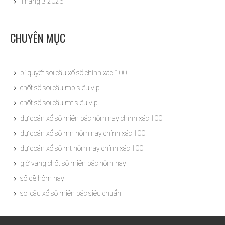
Tháng 3 2026
CHUYÊN MỤC
bí quyết soi cầu xổ số chính xác 100
chốt số soi cầu mb siêu vip
chốt số soi cầu mt siêu vip
dự đoán xổ số miền bắc hôm nay chính xác 100
dự đoán xổ số mn hôm nay chính xác 100
dự đoán xổ số mt hôm nay chính xác 100
giờ vàng chốt số miền bắc hôm nay
số đề hôm nay
soi cầu xổ số miền bắc siêu chuẩn