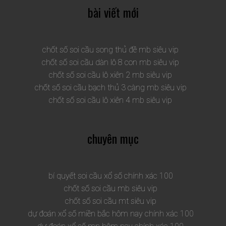
bài viết mới
chốt số soi cầu song thủ đề mb siêu vip
chốt số soi cầu dàn lô 8 con mb siêu vip
chốt số soi cầu lô xiên 2 mb siêu vip
chốt số soi cầu bạch thủ 3 càng mb siêu vip
chốt số soi cầu lô xiên 4 mb siêu vip
chuyên mục
bí quyết soi cầu xổ số chính xác 100
chốt số soi cầu mb siêu vip
chốt số soi cầu mt siêu vip
dự đoán xổ số miền bắc hôm nay chính xác 100