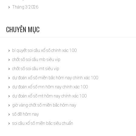
Tháng 3 2026
CHUYÊN MỤC
bí quyết soi cầu xổ số chính xác 100
chốt số soi cầu mb siêu vip
chốt số soi cầu mt siêu vip
dự đoán xổ số miền bắc hôm nay chính xác 100
dự đoán xổ số mn hôm nay chính xác 100
dự đoán xổ số mt hôm nay chính xác 100
giờ vàng chốt số miền bắc hôm nay
số đề hôm nay
soi cầu xổ số miền bắc siêu chuẩn