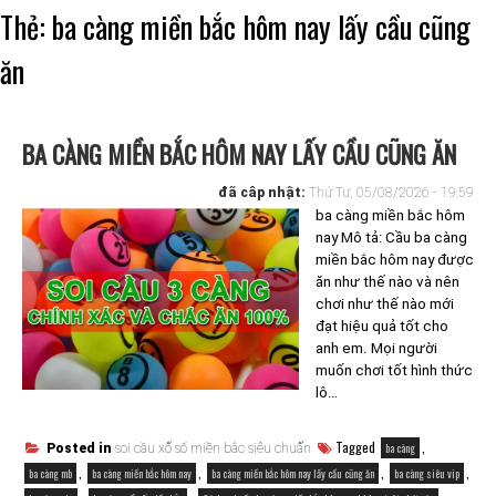
Thẻ:
ba càng miền bắc hôm nay lấy cầu cũng
ăn
BA CÀNG MIỀN BẮC HÔM NAY LẤY CẦU CŨNG ĂN
đã câp nhật:
Thứ Tư, 05/08/2026 - 19:59
ba càng miền bắc hôm
nay Mô tả: Cầu ba càng
miền bắc hôm nay được
ăn như thế nào và nên
chơi như thế nào mới
đạt hiệu quả tốt cho
anh em. Mọi người
muốn chơi tốt hình thức
lô…
Tagged
,
ba càng
Posted in
soi cầu xổ số miền bắc siêu chuẩn
,
,
,
,
ba càng mb
ba càng miền bắc hôm nay
ba càng miền bắc hôm nay lấy cầu cũng ăn
ba càng siêu vip