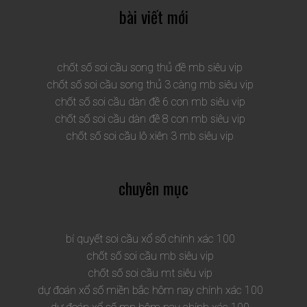
bài viết mới
chốt số soi cầu song thủ đề mb siêu vip
chốt số soi cầu song thủ 3 càng mb siêu vip
chốt số soi cầu dàn đề 6 con mb siêu vip
chốt số soi cầu dàn đề 8 con mb siêu vip
chốt số soi cầu lô xiên 3 mb siêu vip
chuyên mục
bí quyết soi cầu xổ số chính xác 100
chốt số soi cầu mb siêu vip
chốt số soi cầu mt siêu vip
dự đoán xổ số miền bắc hôm nay chính xác 100