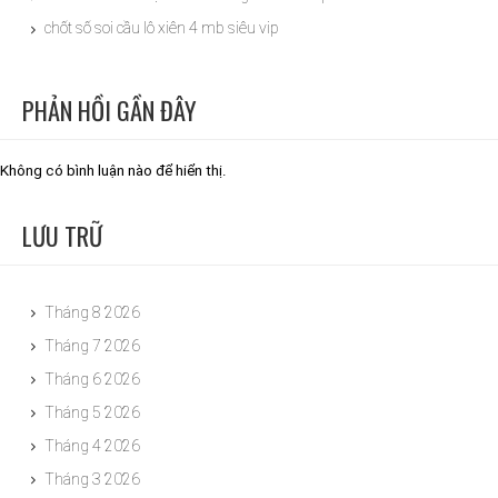
chốt số soi cầu lô xiên 4 mb siêu vip
PHẢN HỒI GẦN ĐÂY
Không có bình luận nào để hiển thị.
LƯU TRỮ
Tháng 8 2026
Tháng 7 2026
Tháng 6 2026
Tháng 5 2026
Tháng 4 2026
Tháng 3 2026