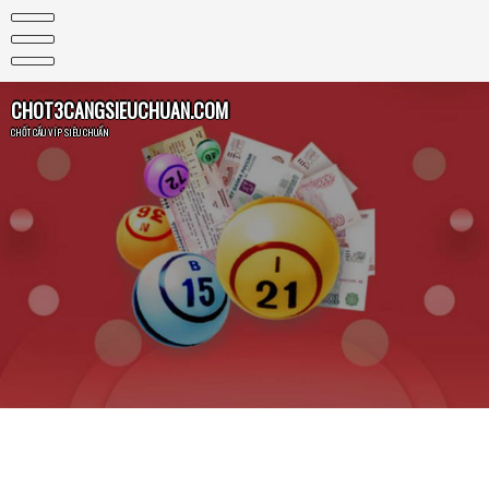
Skip
to
content
CHOT3CANGSIEUCHUAN.COM
CHỐT CẦU VÍP SIÊU CHUẨN