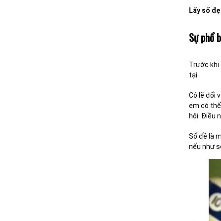
Lấy số đẹ
Sự phổ 
Trước khi 
tại.
Có lẽ đối 
em có thể 
hội. Điều 
Số đề là 
nếu như s