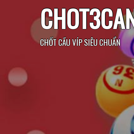
CHOT3CA
CHỐT CẦU VÍP SIÊU CHUẨN