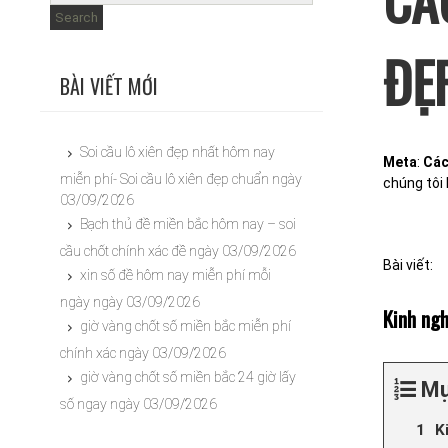
Search
ĐẸ
BÀI VIẾT MỚI
Soi cầu lô xiên đẹp nhất hôm nay
Meta
:
Các
miễn phí- Soi cầu lô xiên đẹp chuẩn ngày
chúng tôi
03/09/2026
Bạch thủ đề miền bắc hôm nay – soi
cầu chốt chính xác đề ngày 03/09/2026
Bài viết:
xin số đề hôm nay miễn phí mỗi
ngày ngày 03/09/2026
Kinh ngh
giờ vàng chốt số miền bắc miễn phí
chính xác ngày 03/09/2026
giờ vàng chốt số miền bắc 24 giờ lấy
Mụ
số ngay ngày 03/09/2026
K