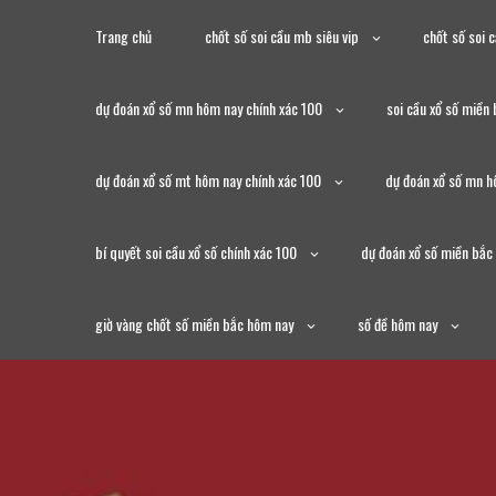
Trang chủ
chốt số soi cầu mb siêu vip
chốt số soi c
dự đoán xổ số mn hôm nay chính xác 100
soi cầu xổ số miền
dự đoán xổ số mt hôm nay chính xác 100
dự đoán xổ số mn h
bí quyết soi cầu xổ số chính xác 100
dự đoán xổ số miền bắc
giờ vàng chốt số miền bắc hôm nay
số đề hôm nay