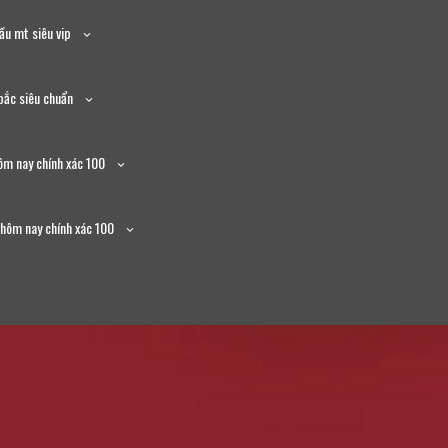
ầu mt siêu vip
 bắc siêu chuẩn
ôm nay chính xác 100
 hôm nay chính xác 100