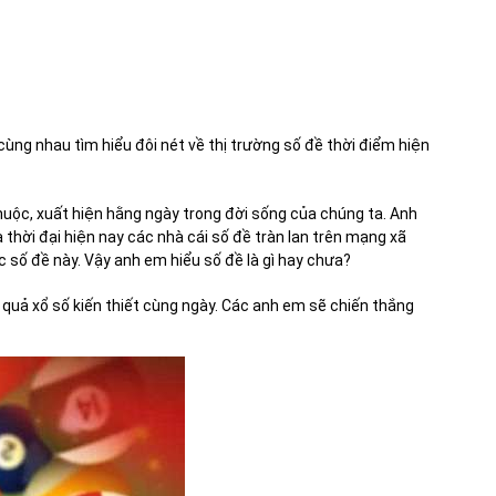
cùng nhau tìm hiểu đôi nét về thị trường số đề thời điểm hiện
thuộc, xuất hiện hằng ngày trong đời sống của chúng ta. Anh
 thời đại hiện nay các nhà cái số đề tràn lan trên mạng xã
 số đề này. Vậy anh em hiểu số đề là gì hay chưa?
 quả xổ số kiến thiết cùng ngày. Các anh em sẽ chiến thắng