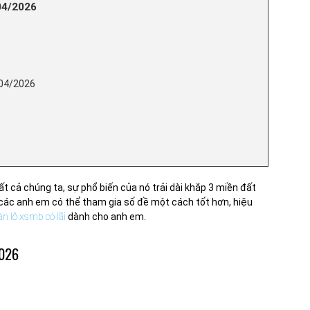
04/2026
/04/2026
t cả chúng ta, sự phổ biến của nó trải dài khắp 3 miền đất
 các anh em có thể tham gia số đề một cách tốt hơn, hiệu
àn lô xsmb có lãi
dành cho anh em.
2026