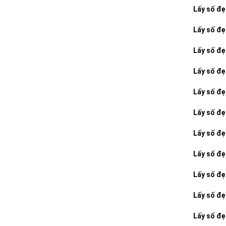
Lấy số đẹ
Lấy số đẹ
Lấy số đẹ
Lấy số đẹ
Lấy số đẹ
Lấy số đẹ
Lấy số đẹ
Lấy số đẹ
Lấy số đẹ
Lấy số đẹ
Lấy số đẹ