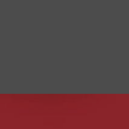
Skip
to
content