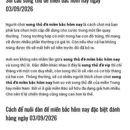
03/09/2026
Người chơi
song thủ đề miền bắc hôm nay
là cách chơi mà bạn
phải lựa chọn một cặp đề dùng cho cược trong một lần quay
thưởng. Trong trường hợp có một trong hai con đó trúng, thì mang
về được nhiều phần thưởng có giá trị. Còn nếu như cả hai không
trúng được thì sẽ mất hết số tiền trước đó đã bỏ ra.
Anh em không nên nhầm lẫn giữa
song thủ
đề miền bắc hôm nay
và song thủ lô. Đặc điểm khác nhau ở đây là
song thủ đề vip
thì chỉ
thắng với một con duy nhất, còn song thủ lô sẽ vẫn có cơ hội thắng
cả hai con. Thông thường, sẽ có nhiều người thích chọn chơi
song
thủ
đề miền bắc hôm nay
hơn so với song thủ đề của miền Trung
hay miền Nam. Bởi vì ở giải miền Bắc sở hữu đa dạng giải hơn nhiều.
Cho nên tỉ lệ chiến thắng cũng nâng cao hơn là thế.
Cách để nuôi dàn đề miền bắc hôm nay đặc biệt đánh
hàng ngày 03/09/2026