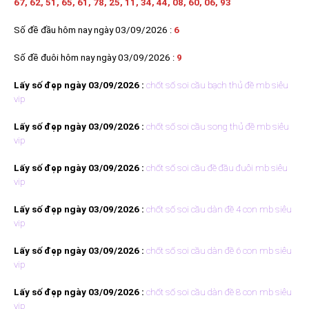
67, 62, 51, 65, 61, 78, 25, 11, 34, 44, 08, 60, 06, 93
Số đề đầu hôm nay ngày 03/09/2026 :
6
Số đề đuôi hôm nay ngày 03/09/2026 :
9
Lấy số đẹp ngày 03/09/2026 :
chốt số soi cầu bạch thủ đề mb siêu
vip
Lấy số đẹp ngày 03/09/2026 :
chốt số soi cầu song thủ đề mb siêu
vip
Lấy số đẹp ngày 03/09/2026 :
chốt số soi cầu đề đầu đuôi mb siêu
vip
Lấy số đẹp ngày 03/09/2026 :
chốt số soi cầu dàn đề 4 con mb siêu
vip
Lấy số đẹp ngày 03/09/2026 :
chốt số soi cầu dàn đề 6 con mb siêu
vip
Lấy số đẹp ngày 03/09/2026 :
chốt số soi cầu dàn đề 8 con mb siêu
vip