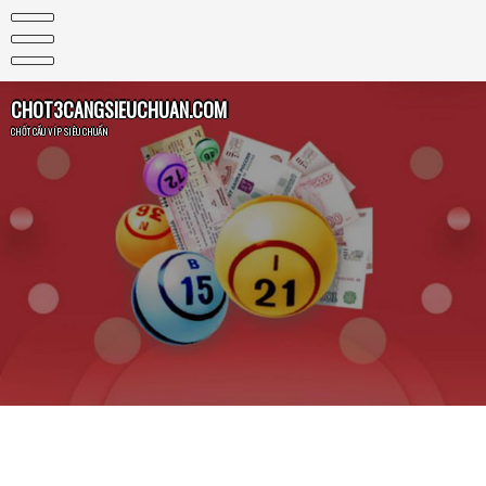
Skip
to
content
CHOT3CANGSIEUCHUAN.COM
CHỐT CẦU VÍP SIÊU CHUẨN