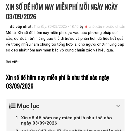
XIN SỐ ĐỀ HÔM NAY MIỄN PHÍ MỖI NGÀY NGÀY
03/09/2026
đã câp nhật:
Thứ Bảy, 30/05/2026 - 18:40
by
chốt cầu víp siêu chuẩn
Mô tả: Xin số đề hôm nay miễn phí dựa vào các phương pháp soi
cầu, dự đoán từ những cao thủ đi trước và phân tích dữ liệu kết quả
về trong nhiều năm chúng tôi tổng hợp lại cho người chơi những cặp
số đẹp nhất hôm nay miền bắc vô cùng chuẩn xác và hiệu quả.
Bài viết:
Xin số đề hôm nay miễn phí là như thế nào ngày
03/09/2026
Mục lục
Xin số đề hôm nay miễn phí là như thế nào
ngày 03/09/2026