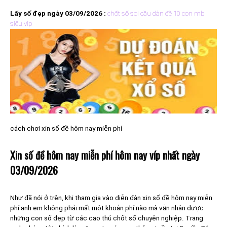
Lấy số đẹp ngày 03/09/2026 :
chốt số soi cầu dàn đề 10 con mb
siêu vip
cách chơi xin số đề hôm nay miễn phí
Xin số đề hôm nay miễn phí hôm nay víp nhất ngày
03/09/2026
Như đã nói ở trên, khi tham gia vào diễn đàn xin số đề hôm nay miễn
phí anh em không phải mất một khoản phí nào mà vẫn nhận được
những con số đẹp từ các cao thủ chốt số chuyên nghiệp. Trang