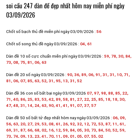
soi cầu 247 dàn đề đẹp nhất hôm nay miễn phí ngày
03/09/2026
Chốt số bạch thủ đề miễn phí ngày 03/09/2026 :
56
Chốt số song thủ đề ngày 03/09/2026 :
04, 61
Dàn đề 10 số cực chuẩn miễn phí ngày 03/09/2026 :
59, 78, 30, 84,
73, 08, 75, 81, 06, 63
Dàn đề 20 số ngày 03/09/2026 :
90, 36, 89, 06, 91, 31, 31, 10, 71,
81, 06, 07, 85, 63, 52, 31, 95, 13, 31, 52
Dàn đề 36 con số bất bại ngày 03/09/2026
07, 97, 98, 88, 85, 22,
71, 40, 86, 25, 83, 53, 42, 89, 58, 81, 27, 22, 25, 85, 18, 18, 30,
47, 48, 31, 14, 24, 63, 90, 41, 41, 91, 07, 37, 57
Dàn đề 50 số bất tử đẹp nhất hôm nay ngày 03/09/2026 :
06, 09,
56, 63, 20, 27, 29, 53, 08, 61, 26, 92, 32, 12, 72, 53, 87, 11, 61,
69, 31, 87, 66, 68, 02, 16, 12, 59, 84, 05, 30, 73, 84, 50, 52, 59,
73, 74, 09, 13, 23, 41, 70, 11, 09, 01, 05, 07, 55, 02