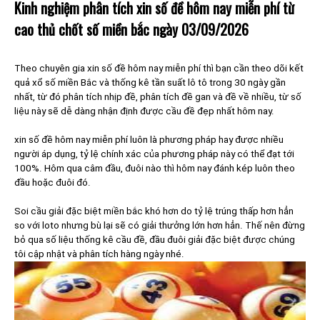
Kinh nghiệm phân tích xin số đề hôm nay miễn phí từ
cao thủ chốt số miền bắc ngày 03/09/2026
Theo chuyên gia xin số đề hôm nay miễn phí thì bạn cần theo dõi kết
quả xổ số miền Bắc và thống kê tần suất lô tô trong 30 ngày gần
nhất, từ đó phân tích nhịp đề, phân tích đề gan và đề về nhiều, từ số
liệu này sẽ dễ dàng nhận định được cầu đề đẹp nhất hôm nay.
xin số đề hôm nay miễn phí luôn là phương pháp hay được nhiều
người áp dụng, tỷ lệ chính xác của phương pháp này có thể đạt tới
100%. Hôm qua câm đầu, đuôi nào thì hôm nay đánh kép luôn theo
đầu hoặc đuôi đó.
Soi cầu giải đặc biệt miền bắc khó hơn do tỷ lệ trúng thấp hơn hẳn
so với loto nhưng bù lại sẽ có giải thưởng lớn hơn hẳn. Thế nên đừng
bỏ qua số liệu thống kê cầu đề, đầu đuôi giải đặc biệt được chúng
tôi cập nhật và phân tích hàng ngày nhé.