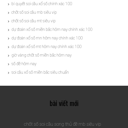
bí quyết soi cầu xổ số chính xác 100
chốt số soi cầu mb siêu vip
chốt số soi cầu mt siêu vip
dự đoán xổ số miền bắc hôm nay chính xác 100
dự đoán xổ số mn hôm nay chính xác 100
dự đoán xổ số mt hôm nay chính xác 100
giờ vàng chốt số miền bắc hôm nay
số đề hôm nay
soi cầu xổ số miền bắc siêu chuẩn
bài viết mới
chốt số soi cầu song thủ đề mb siêu vip