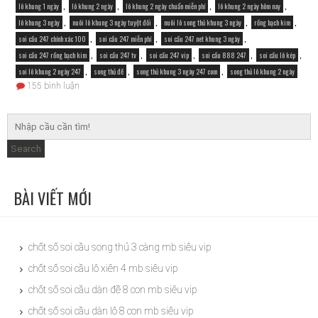
,
,
,
,
lô khung 1 ngày
lô khung 2 ngày
lô khung 2 ngày chuẩn miễn phí
lô khung 2 ngày hôm nay
,
,
,
,
lô khung 3 ngày
nuôi lô khung 3 ngày tuyệt đối
nuôi lô song thủ khung 3 ngày
rồng bạch kim
,
,
,
soi cầu 247 chính xác 100
soi cầu 247 miễn phí
soi cầu 247 net khung 3 ngày
,
,
,
,
,
soi cầu 247 rồng bạch kim
soi cầu 247 tv
soi cầu 247 vip
soi cầu 888 247
soi cầu lô kép
,
,
,
soi lô khung 2 ngày 247
song thủ đề
song thủ khung 3 ngày 247 com
song thủ lô khung 2 ngày
ở
155 bình luận
chốt
số
soi
cầu
Search
song
thủ
lô
kép
BÀI VIẾT MỚI
mb
siêu
vip
chốt số soi cầu song thủ 3 càng mb siêu vip
chốt số soi cầu lô xiên 4 mb siêu vip
chốt số soi cầu dàn đề 8 con mb siêu vip
chốt số soi cầu dàn lô 8 con mb siêu vip