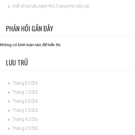
chốt số soi cầu bạch thủ 3 càng mb siêu vip
PHẢN HỒI GẦN ĐÂY
Không có bình luận nào để hiển thị.
LƯU TRỮ
Tháng 8 2026
Tháng 7 2026
Tháng 6 2026
Tháng 5 2026
Tháng 4 2026
Tháng 3 2026