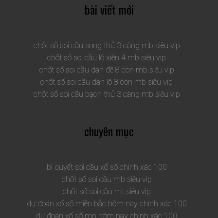
bài viết mới
chốt số soi cầu song thủ 3 càng mb siêu vip
chốt số soi cầu lô xiên 4 mb siêu vip
chốt số soi cầu dàn đề 8 con mb siêu vip
chốt số soi cầu dàn lô 8 con mb siêu vip
chốt số soi cầu bạch thủ 3 càng mb siêu vip
chuyên mục
bí quyết soi cầu xổ số chính xác 100
chốt số soi cầu mb siêu vip
chốt số soi cầu mt siêu vip
dự đoán xổ số miền bắc hôm nay chính xác 100
dự đoán xổ số mn hôm nay chính xác 100