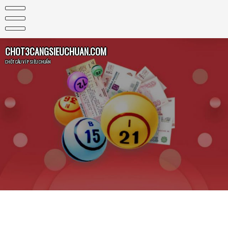
Skip
to
content
CHOT3CANGSIEUCHUAN.COM
CHỐT CẦU VÍP SIÊU CHUẨN