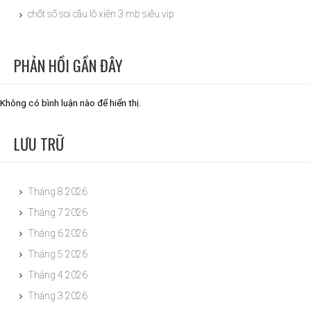
chốt số soi cầu lô xiên 3 mb siêu vip
PHẢN HỒI GẦN ĐÂY
Không có bình luận nào để hiển thị.
LƯU TRỮ
Tháng 8 2026
Tháng 7 2026
Tháng 6 2026
Tháng 5 2026
Tháng 4 2026
Tháng 3 2026