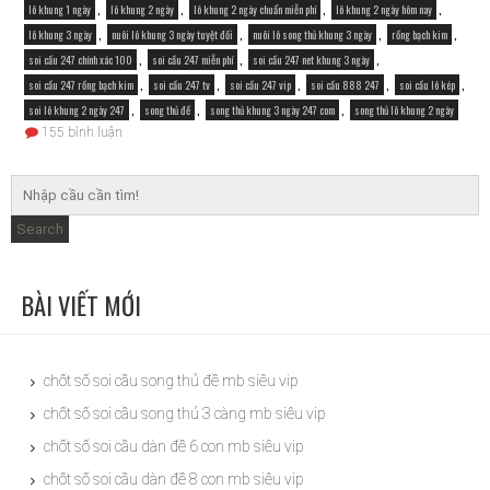
,
,
,
,
lô khung 1 ngày
lô khung 2 ngày
lô khung 2 ngày chuẩn miễn phí
lô khung 2 ngày hôm nay
,
,
,
,
lô khung 3 ngày
nuôi lô khung 3 ngày tuyệt đối
nuôi lô song thủ khung 3 ngày
rồng bạch kim
,
,
,
soi cầu 247 chính xác 100
soi cầu 247 miễn phí
soi cầu 247 net khung 3 ngày
,
,
,
,
,
soi cầu 247 rồng bạch kim
soi cầu 247 tv
soi cầu 247 vip
soi cầu 888 247
soi cầu lô kép
,
,
,
soi lô khung 2 ngày 247
song thủ đề
song thủ khung 3 ngày 247 com
song thủ lô khung 2 ngày
ở
155 bình luận
chốt
số
soi
cầu
Search
song
thủ
lô
kép
BÀI VIẾT MỚI
mb
siêu
vip
chốt số soi cầu song thủ đề mb siêu vip
chốt số soi cầu song thủ 3 càng mb siêu vip
chốt số soi cầu dàn đề 6 con mb siêu vip
chốt số soi cầu dàn đề 8 con mb siêu vip