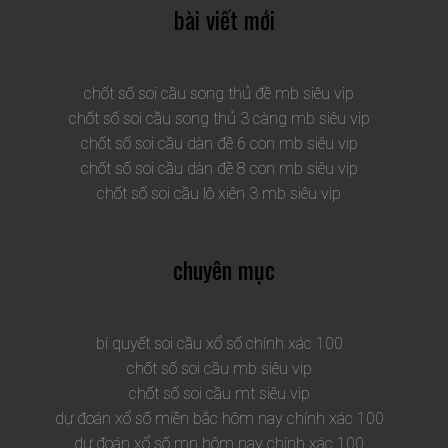
bài viết mới
chốt số soi cầu song thủ đề mb siêu vip
chốt số soi cầu song thủ 3 càng mb siêu vip
chốt số soi cầu dàn đề 6 con mb siêu vip
chốt số soi cầu dàn đề 8 con mb siêu vip
chốt số soi cầu lô xiên 3 mb siêu vip
chuyên mục
bí quyết soi cầu xổ số chính xác 100
chốt số soi cầu mb siêu vip
chốt số soi cầu mt siêu vip
dự đoán xổ số miền bắc hôm nay chính xác 100
dự đoán xổ số mn hôm nay chính xác 100